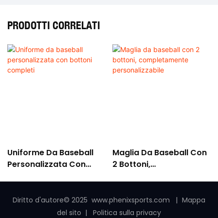
PRODOTTI CORRELATI
Uniforme Da Baseball
Maglia Da Baseball Con
Personalizzata Con
2 Bottoni,
Bottoni Completi
Completamente
Personalizzabile
Diritto d'autore© 2025
www.phenixsports.com
|
Mappa
del sito
|
Politica sulla privacy