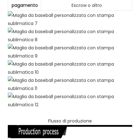
pagamento
Escrow o altro
Flusso di produzione