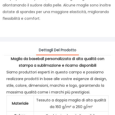
allontanando il sudore dalla pelle. Alcune maglie sono inoltre
dotate di spandex per una maggiore elasticità, migliorando
flessibilità e comfort.
Dettagli Del Prodotto
Maglia da baseball personalizzata di alta qualità con
stampa a sublimazione e ricamo disponibili
Siamo produttori esperti in questo campo e possiamo
realizzare prodotti in base alle vostre esigenze di design,
stile, colore, dimensioni, marchio e logo, garantendo la
massima qualità come i marchi più prestigiosi.
Tessuto a doppia maglia di alta qualità
Materiale
da 160 g/m² a 260 g/m²