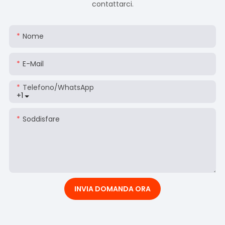
contattarci.
Nome
E-Mail
Telefono/WhatsApp
+1
Soddisfare
INVIA DOMANDA ORA