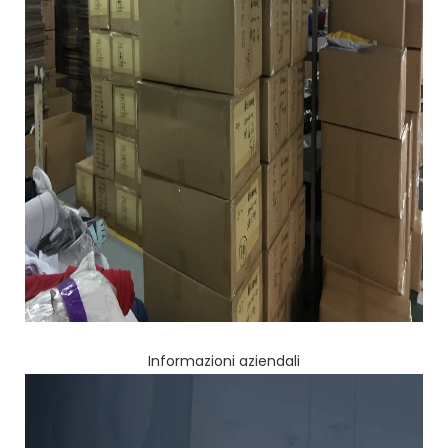
Informazioni aziendali