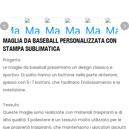
MAGLIA DA BASEBALL PERSONALIZZATA CON
STAMPA SUBLIMATICA
Progetto
Le maglie da baseball presentano un design classico e
sportivo. Di solito hanno un bottone nella parte anteriore,
spesso con 5-7 bottoni, che facilitano l'indossamento e la
svestizione.
Tessuto
Queste maglie sono realizzate con materiali traspiranti e di
alta qualità. Il poliestere è un tessuto molto utilizzato per le
sue proprietà traspiranti, che mantengono i giocatori asciutti