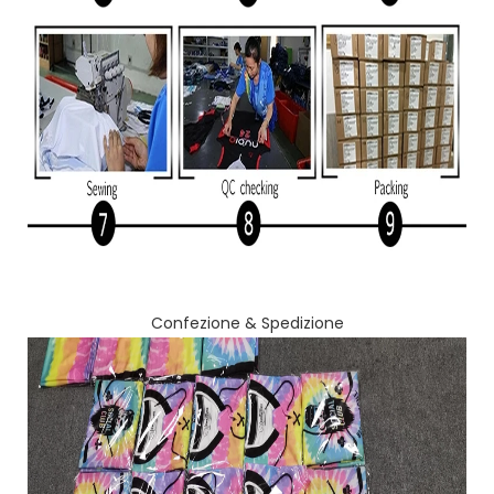
Confezione & Spedizione