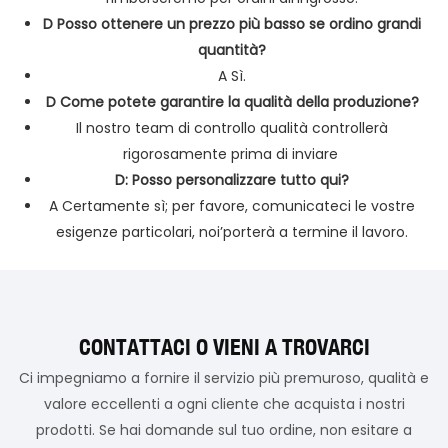
D Posso ottenere un prezzo più basso se ordino grandi
quantità?
A Sì.
D Come potete garantire la qualità della produzione?
Il nostro team di controllo qualità controllerà
rigorosamente prima di inviare
D: Posso personalizzare tutto qui?
A Certamente sì; per favore, comunicateci le vostre
esigenze particolari, noi’porterà a termine il lavoro.
CONTATTACI O VIENI A TROVARCI
Ci impegniamo a fornire il servizio più premuroso, qualità e
valore eccellenti a ogni cliente che acquista i nostri
prodotti. Se hai domande sul tuo ordine, non esitare a