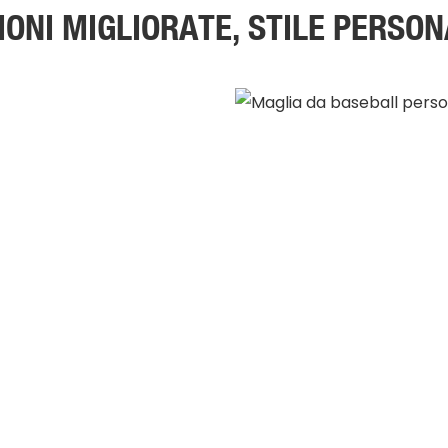
ONI MIGLIORATE, STILE PERSO