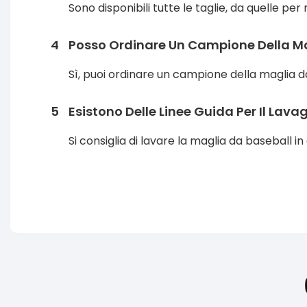
Sono disponibili tutte le taglie, da quelle per 
4
Posso Ordinare Un Campione Della Mag
Sì, puoi ordinare un campione della maglia da
5
Esistono Delle Linee Guida Per Il Lav
Si consiglia di lavare la maglia da baseball 