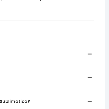
 Sublimatica?