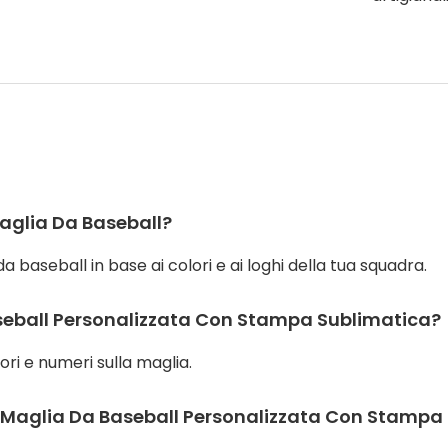
Maglia Da Baseball?
da baseball in base ai colori e ai loghi della tua squadra.
aseball Personalizzata Con Stampa Sublimatica?
ori e numeri sulla maglia.
 La Maglia Da Baseball Personalizzata Con Stampa