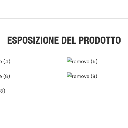
ESPOSIZIONE DEL PRODOTTO