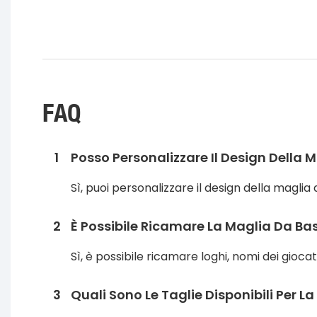
FAQ
1
Posso Personalizzare Il Design Della 
Sì, puoi personalizzare il design della maglia 
2
È Possibile Ricamare La Maglia Da B
Sì, è possibile ricamare loghi, nomi dei giocat
3
Quali Sono Le Taglie Disponibili Per