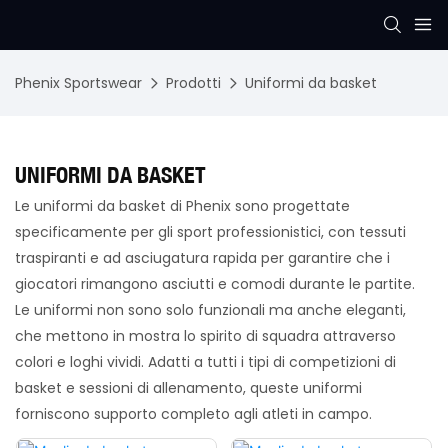
Phenix Sportswear
Prodotti
Uniformi da basket
UNIFORMI DA BASKET
Le uniformi da basket di Phenix sono progettate
specificamente per gli sport professionistici, con tessuti
traspiranti e ad asciugatura rapida per garantire che i
giocatori rimangono asciutti e comodi durante le partite.
Le uniformi non sono solo funzionali ma anche eleganti,
che mettono in mostra lo spirito di squadra attraverso
colori e loghi vividi. Adatti a tutti i tipi di competizioni di
basket e sessioni di allenamento, queste uniformi
forniscono supporto completo agli atleti in campo.