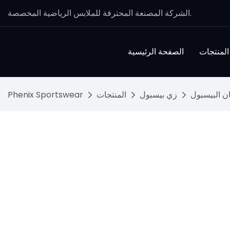
الشركة المصنعة المحترفة للملابس الرياضية المخصصة.
المنتجات
الصفحة الرئيسية
 البيسبول
زي بيسبول
المنتجات
Phenix Sportswear