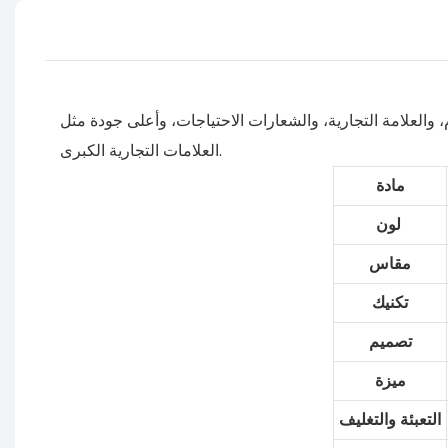
والعلامة التجارية، والشعارات الاحتياجات، وأعلى جودة مثل
العلامات التجارية الكبرى.
مادة
لون
مقاس
تكنيك
تصميم
ميزة
التعبئة والتغليف