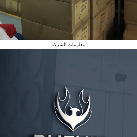
معلومات الشركة