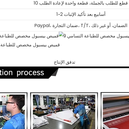
10 قطع للطلب بالجملة، قطعة واحدة لإعادة الطلب
1~2 أسابيع بعد تأكيد الإثبات
Paypal، ضمان التجارة، T/T، الضمان، أو غير ذلك
تدفق الإنتاج