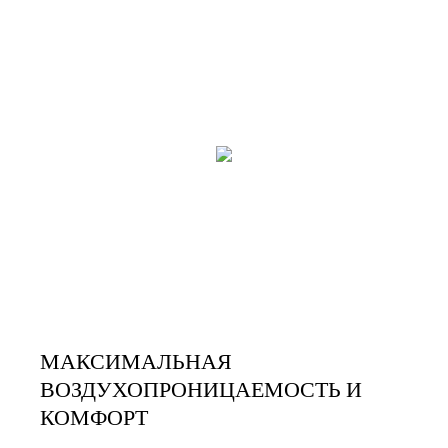
МАКСИМАЛЬНАЯ
ВОЗДУХОПРОНИЦАЕМОСТЬ И
КОМФОРТ