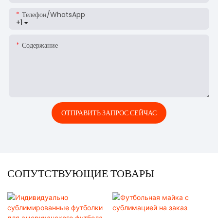
Телефон/WhatsApp
+1
Содержание
ОТПРАВИТЬ ЗАПРОС СЕЙЧАС
СОПУТСТВУЮЩИЕ ТОВАРЫ