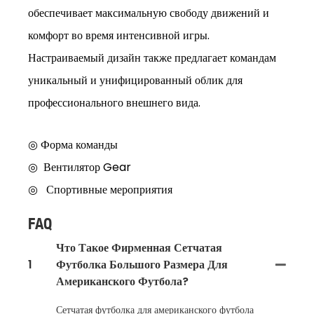
обеспечивает максимальную свободу движений и
комфорт во время интенсивной игры.
Настраиваемый дизайн также предлагает командам
уникальный и унифицированный облик для
профессионального внешнего вида.
◎ Форма команды
◎
Вентилятор Gear
◎
Спортивные мероприятия
FAQ
Что Такое Фирменная Сетчатая
1
Футболка Большого Размера Для
Американского Футбола?
Сетчатая футболка для американского футбола