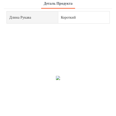
Деталь Продукта
Длина Рукава
Короткий