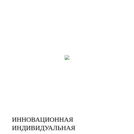
ИННОВАЦИОННАЯ
ИНДИВИДУАЛЬНАЯ