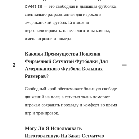
oversize — это свободная и дышащая футболка,
специально разработанная для игроков в
американский футбол. Его можно
персонализировать, нанеся логотипы команд,
имена игроков и номера.
Каковы Преимущества Ношения
Фирменной Сетчатой Футболки Для
2
Американского Футбола Больших
Размеров?
Свободный крой обеспечивает большую свободу
движений на поле, а сетчатая ткань помогает
игрокам сохранять прохладу и комфорт во время
игр и тренировок.
Могу Ли Я Использовать
Изготовленную На Заказ Сетчатую