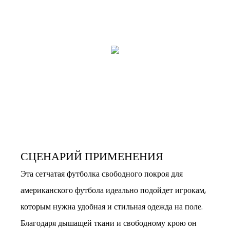
СЦЕНАРИЙ ПРИМЕНЕНИЯ
Эта сетчатая футболка свободного покроя для
американского футбола идеально подойдет игрокам,
которым нужна удобная и стильная одежда на поле.
Благодаря дышащей ткани и свободному крою он