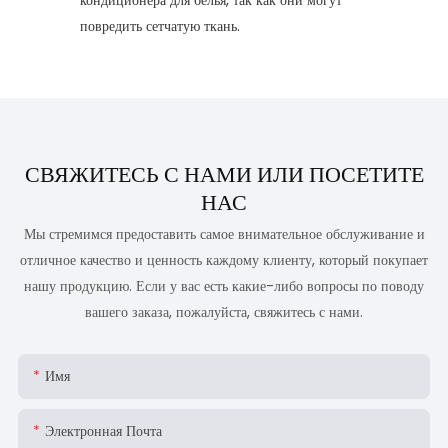
повредить сетчатую ткань.
СВЯЖИТЕСЬ С НАМИ ИЛИ ПОСЕТИТЕ
НАС
Мы стремимся предоставить самое внимательное обслуживание и
отличное качество и ценность каждому клиенту, который покупает
нашу продукцию. Если у вас есть какие-либо вопросы по поводу
вашего заказа, пожалуйста, свяжитесь с нами.
Имя
Электронная Почта