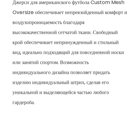
Джерси для американского футбола Custom Mesh
Oversize обеспечивает непревзойденный комфорт и
воздухопроницаемость благодаря
высококачественной сетчатой ткани. Свободный
крой обеспечивает непринужденный и стильный
вид, идеально подходящий для повседневной носки
или занятий спортом. Возможность
индивидуального дизайна позволяет придать
изделию индивидуальный штрих, сделав его
уникальной и выделяющейся частью любого
гардероба.