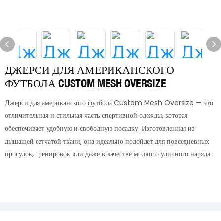
ДЖЕРСИ ДЛЯ АМЕРИКАНСКОГО
ФУТБОЛА CUSTOM MESH OVERSIZE
Джерси для американского футбола Custom Mesh Oversize — это
отличительная и стильная часть спортивной одежды, которая
обеспечивает удобную и свободную посадку. Изготовленная из
дышащей сетчатой ткани, она идеально подойдет для повседневных
прогулок, тренировок или даже в качестве модного уличного наряда.