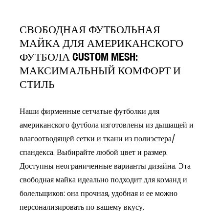
СВОБОДНАЯ ФУТБОЛЬНАЯ
МАЙКА ДЛЯ АМЕРИКАНСКОГО
ФУТБОЛА CUSTOM MESH:
МАКСИМАЛЬНЫЙ КОМФОРТ И
СТИЛЬ
Наши фирменные сетчатые футболки для
американского футбола изготовлены из дышащей и
влагоотводящей сетки и ткани из полиэстера/
спандекса. Выбирайте любой цвет и размер.
Доступны неограниченные варианты дизайна. Эта
свободная майка идеально подходит для команд и
болельщиков: она прочная, удобная и ее можно
персонализировать по вашему вкусу.