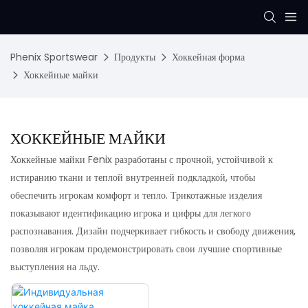
Phenix Sportswear
Продукты
Хоккейная форма
Хоккейные майки
ХОККЕЙНЫЕ МАЙКИ
Хоккейные майки Fenix ​​разработаны с прочной, устойчивой к
истиранию ткани и теплой внутренней подкладкой, чтобы
обеспечить игрокам комфорт и тепло. Трикотажные изделия
показывают идентификацию игрока и цифры для легкого
распознавания. Дизайн подчеркивает гибкость и свободу движения,
позволяя игрокам продемонстрировать свои лучшие спортивные
выступления на льду.