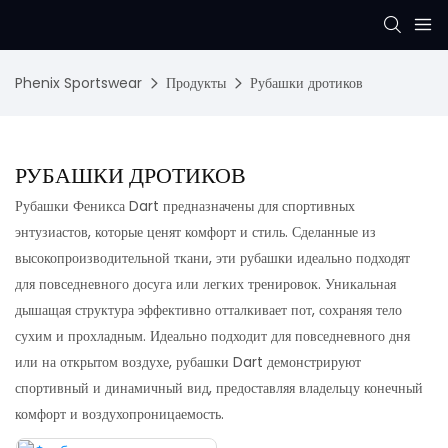
Phenix Sportswear
Продукты
Рубашки дротиков
РУБАШКИ ДРОТИКОВ
Рубашки Феникса Dart предназначены для спортивных
энтузиастов, которые ценят комфорт и стиль. Сделанные из
высокопроизводительной ткани, эти рубашки идеально подходят
для повседневного досуга или легких тренировок. Уникальная
дышащая структура эффективно отталкивает пот, сохраняя тело
сухим и прохладным. Идеально подходит для повседневного дня
или на открытом воздухе, рубашки Dart демонстрируют
спортивный и динамичный вид, предоставляя владельцу конечный
комфорт и воздухопроницаемость.