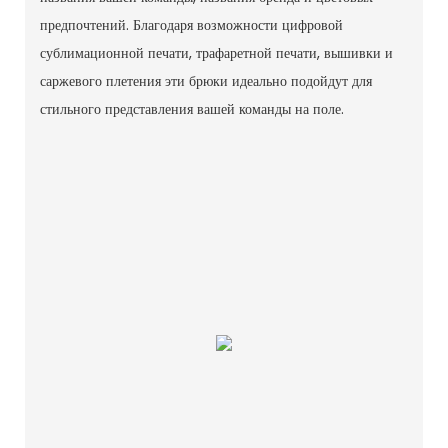
предпочтений. Благодаря возможности цифровой
сублимационной печати, трафаретной печати, вышивки и
саржевого плетения эти брюки идеально подойдут для
стильного представления вашей команды на поле.