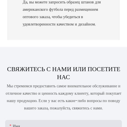
Да, вы можете запросить образец штанов для
американского футбола перед размещением
оптового заказа, чтобы убедиться в
удовлетворенности качеством и дизайном.
СВЯЖИТЕСЬ С НАМИ ИЛИ ПОСЕТИТЕ
НАС
Мы стремимся предоставить самое внимательное обслуживание и
отличное качество и ценность каждому клиенту, который покупает
нашу продукцию. Если у вас есть какие-либо вопросы по поводу
вашего заказа, пожалуйста, свяжитесь с нами.
Имя