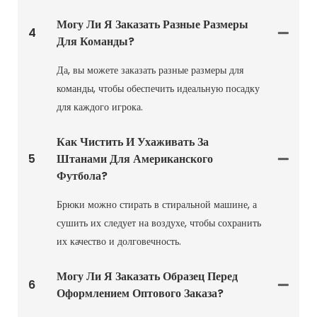
Могу Ли Я Заказать Разные Размеры
4
Для Команды?
Да, вы можете заказать разные размеры для
команды, чтобы обеспечить идеальную посадку
для каждого игрока.
Как Чистить И Ухаживать За
5
Штанами Для Американского
Футбола?
Брюки можно стирать в стиральной машине, а
сушить их следует на воздухе, чтобы сохранить
их качество и долговечность.
Могу Ли Я Заказать Образец Перед
6
Оформлением Оптового Заказа?