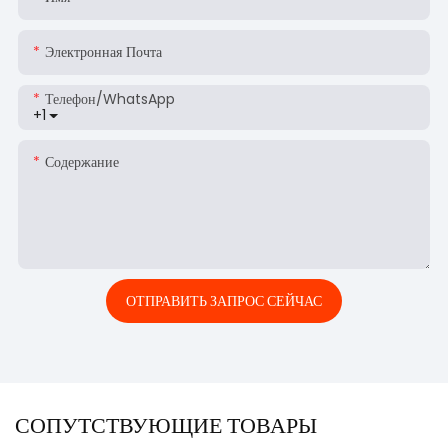
Электронная Почта
Телефон/WhatsApp
+1
Содержание
ОТПРАВИТЬ ЗАПРОС СЕЙЧАС
СОПУТСТВУЮЩИЕ ТОВАРЫ