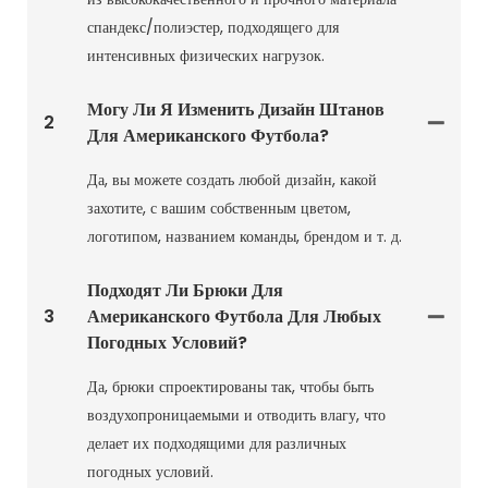
спандекс/полиэстер, подходящего для
интенсивных физических нагрузок.
Могу Ли Я Изменить Дизайн Штанов
2
Для Американского Футбола?
Да, вы можете создать любой дизайн, какой
захотите, с вашим собственным цветом,
логотипом, названием команды, брендом и т. д.
Подходят Ли Брюки Для
3
Американского Футбола Для Любых
Погодных Условий?
Да, брюки спроектированы так, чтобы быть
воздухопроницаемыми и отводить влагу, что
делает их подходящими для различных
погодных условий.