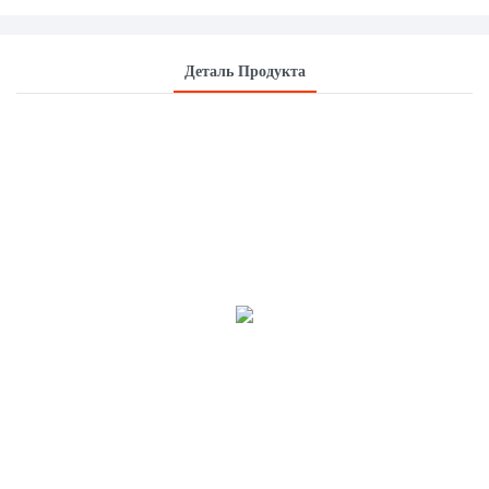
Деталь Продукта