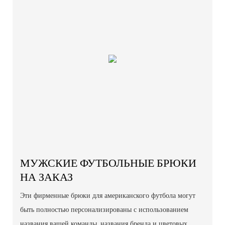
МУЖСКИЕ ФУТБОЛЬНЫЕ БРЮКИ
НА ЗАКАЗ
Эти фирменные брюки для американского футбола могут
быть полностью персонализированы с использованием
названия вашей команды, названия бренда и цветовых