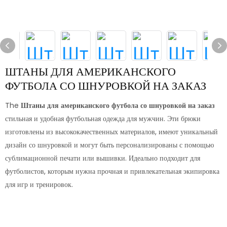
ШТАНЫ ДЛЯ АМЕРИКАНСКОГО
ФУТБОЛА СО ШНУРОВКОЙ НА ЗАКАЗ
The
Штаны для американского футбола со шнуровкой на заказ
стильная и удобная футбольная одежда для мужчин. Эти брюки
изготовлены из высококачественных материалов, имеют уникальный
дизайн со шнуровкой и могут быть персонализированы с помощью
сублимационной печати или вышивки. Идеально подходит для
футболистов, которым нужна прочная и привлекательная экипировка
для игр и тренировок.