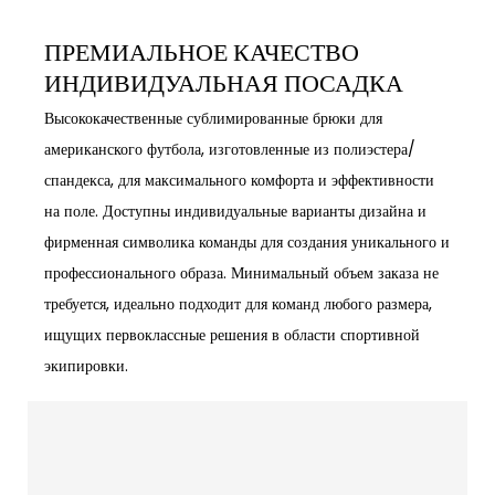
ПРЕМИАЛЬНОЕ КАЧЕСТВО
ИНДИВИДУАЛЬНАЯ ПОСАДКА
Высококачественные сублимированные брюки для
американского футбола, изготовленные из полиэстера/
спандекса, для максимального комфорта и эффективности
на поле. Доступны индивидуальные варианты дизайна и
фирменная символика команды для создания уникального и
профессионального образа. Минимальный объем заказа не
требуется, идеально подходит для команд любого размера,
ищущих первоклассные решения в области спортивной
экипировки.