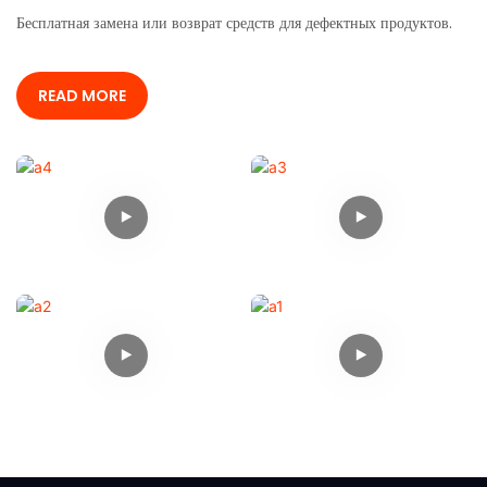
Бесплатная замена или возврат средств для дефектных продуктов.
READ MORE