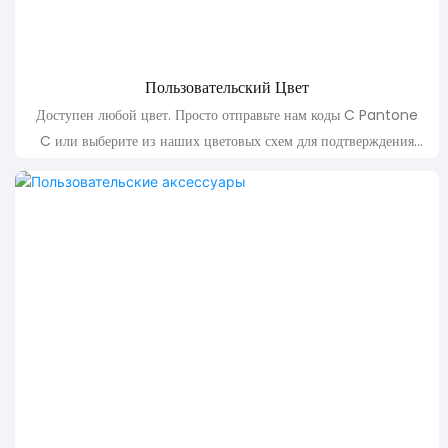
Пользовательский Цвет
Доступен любой цвет. Просто отправьте нам коды C Pantone
C или выберите из наших цветовых схем для подтверждения
цвета