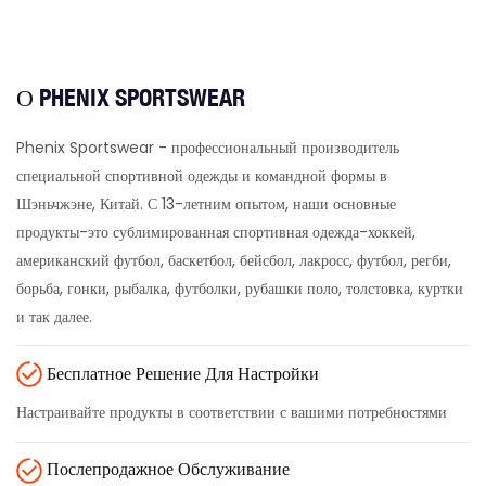
О PHENIX SPORTSWEAR
Phenix Sportswear - профессиональный производитель
специальной спортивной одежды и командной формы в
Шэньчжэне, Китай. С 13-летним опытом, наши основные
продукты-это сублимированная спортивная одежда-хоккей,
американский футбол, баскетбол, бейсбол, лакросс, футбол, регби,
борьба, гонки, рыбалка, футболки, рубашки поло, толстовка, куртки
и так далее.
Бесплатное Решение Для Настройки
Настраивайте продукты в соответствии с вашими потребностями
Послепродажное Обслуживание