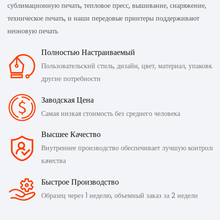
сублимационную печать, тепловое пресс, вышивание, снаряжение,
техническое печать, и наши передовые принтеры поддерживают
неоновую печать
Полностью Настраиваемый
Пользовательский стиль, дизайн, цвет, материал, упаковка 
другие потребности
Заводская Цена
Самая низкая стоимость без среднего человека
Высшее Качество
Внутреннее производство обеспечивает лучшую контроль
качества
Быстрое Производство
Образец через 1 неделю, объемный заказ за 2 недели