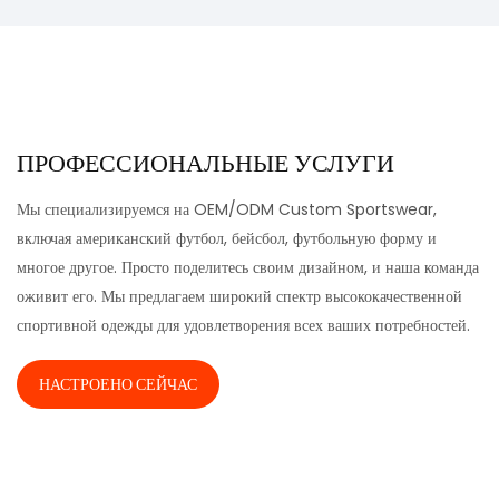
ПРОФЕССИОНАЛЬНЫЕ УСЛУГИ
Мы специализируемся на OEM/ODM Custom Sportswear,
включая американский футбол, бейсбол, футбольную форму и
многое другое. Просто поделитесь своим дизайном, и наша команда
оживит его. Мы предлагаем широкий спектр высококачественной
спортивной одежды для удовлетворения всех ваших потребностей.
НАСТРОЕНО СЕЙЧАС