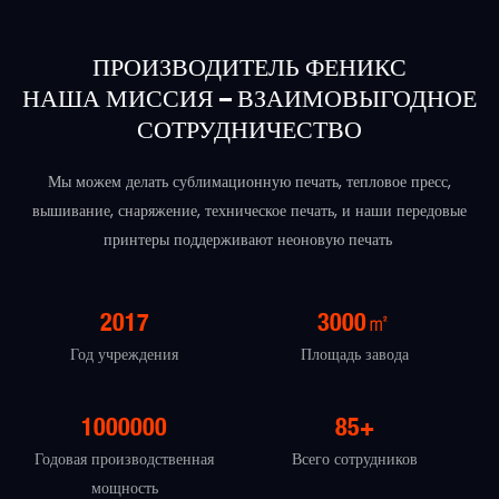
ПРОИЗВОДИТЕЛЬ ФЕНИКС
НАША МИССИЯ – ВЗАИМОВЫГОДНОЕ
СОТРУДНИЧЕСТВО
Мы можем делать сублимационную печать, тепловое пресс,
вышивание, снаряжение, техническое печать, и наши передовые
принтеры поддерживают неоновую печать
2017
3000㎡
Год учреждения
Площадь завода
1000000
85+
Годовая производственная
Всего сотрудников
мощность