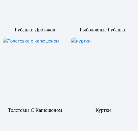
Рубашки Дротиков
Рыболовные Рубашки
Толстовка С Капюшоном
Куртки