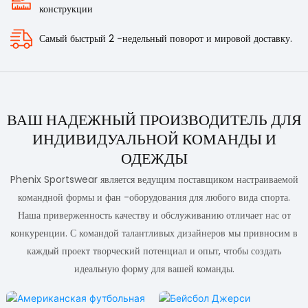
конструкции
Самый быстрый 2 -недельный поворот и мировой доставку.
ВАШ НАДЕЖНЫЙ ПРОИЗВОДИТЕЛЬ ДЛЯ
ИНДИВИДУАЛЬНОЙ КОМАНДЫ И
ОДЕЖДЫ
Phenix Sportswear является ведущим поставщиком настраиваемой
командной формы и фан -оборудования для любого вида спорта.
Наша приверженность качеству и обслуживанию отличает нас от
конкуренции. С командой талантливых дизайнеров мы привносим в
каждый проект творческий потенциал и опыт, чтобы создать
идеальную форму для вашей команды.