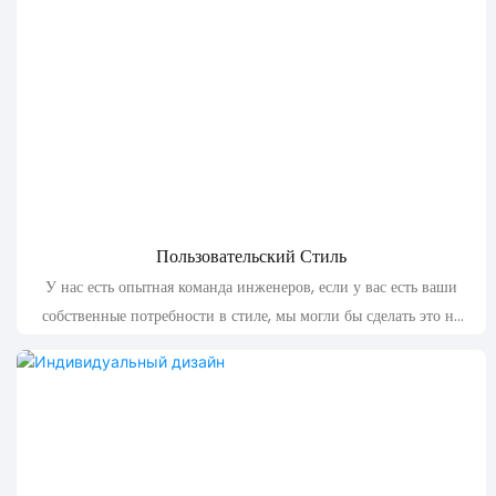
Пользовательский Стиль
У нас есть опытная команда инженеров, если у вас есть ваши
собственные потребности в стиле, мы могли бы сделать это на
основе вашего технологического пакета и диаграммы размера