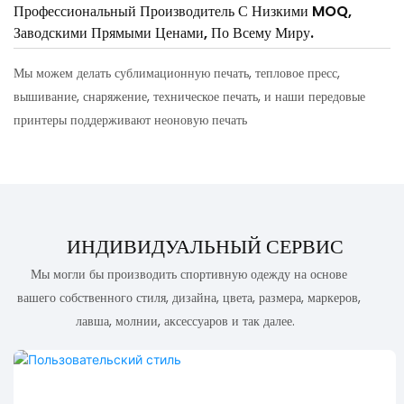
Профессиональный Производитель С Низкими MOQ,
Заводскими Прямыми Ценами, По Всему Миру.
Мы можем делать сублимационную печать, тепловое пресс,
вышивание, снаряжение, техническое печать, и наши передовые
принтеры поддерживают неоновую печать
ИНДИВИДУАЛЬНЫЙ СЕРВИС
Мы могли бы производить спортивную одежду на основе
вашего собственного стиля, дизайна, цвета, размера, маркеров,
лавша, молнии, аксессуаров и так далее.