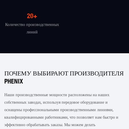
20+
Количество производственных
линий
ПОЧЕМУ ВЫБИРАЮТ ПРОИЗВОДИТЕЛЯ
PHENIX
Наши производственные мощности расположены на наших
собственных заводах, используя передовое оборудование и
оснащены профессиональными производственными линиями,
квалифицированными работниками, что позволяет нам быстро и
эффективно обрабатывать заказы. Мы можем делать