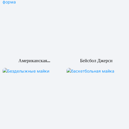
Американская
Бейсбол Джерси
Футбольная Форма