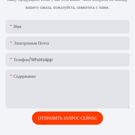
вашего заказа, пожалуйста, свяжитесь с нами.
Имя
Электронная Почта
Телефон/WhatsApp
Содержание
ОТПРАВИТЬ ЗАПРОС СЕЙЧАС