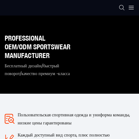
PROFESSIONAL
OEM/ODM SPORTSWEAR
MANUFACTURER
Бесплатный дизайн/быстрый
поворот/качество премиум -класса
Пользовательская спортивная одежда и униформа команды,
низкие цены гарантированы
Каждый доступный вид спорта, плюс полностью