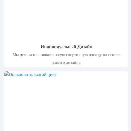
Индивидуальный Дизайн
Мы делаем пользовательскую спортивную одежду на основе
вашего дизайна