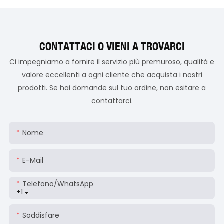
CONTATTACI O VIENI A TROVARCI
Ci impegniamo a fornire il servizio più premuroso, qualità e
valore eccellenti a ogni cliente che acquista i nostri
prodotti. Se hai domande sul tuo ordine, non esitare a
contattarci.
Nome
E-Mail
Telefono/WhatsApp
+1
Soddisfare