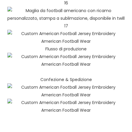
Flusso di produzione
Confezione & Spedizione