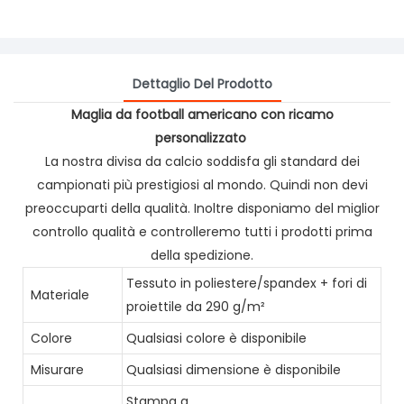
Dettaglio Del Prodotto
Maglia da football americano con ricamo
personalizzato
La nostra divisa da calcio soddisfa gli standard dei
campionati più prestigiosi al mondo. Quindi non devi
preoccuparti della qualità. Inoltre disponiamo del miglior
controllo qualità e controlleremo tutti i prodotti prima
della spedizione.
Tessuto in poliestere/spandex + fori di
Materiale
proiettile da 290 g/m²
Colore
Qualsiasi colore è disponibile
Misurare
Qualsiasi dimensione è disponibile
Stampa a