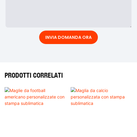
INVIA DOMANDA ORA
PRODOTTI CORRELATI