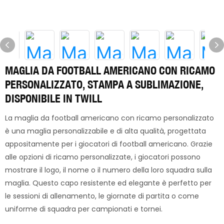
MAGLIA DA FOOTBALL AMERICANO CON RICAMO
PERSONALIZZATO, STAMPA A SUBLIMAZIONE,
DISPONIBILE IN TWILL
La maglia da football americano con ricamo personalizzato
è una maglia personalizzabile e di alta qualità, progettata
appositamente per i giocatori di football americano. Grazie
alle opzioni di ricamo personalizzate, i giocatori possono
mostrare il logo, il nome o il numero della loro squadra sulla
maglia. Questo capo resistente ed elegante è perfetto per
le sessioni di allenamento, le giornate di partita o come
uniforme di squadra per campionati e tornei.