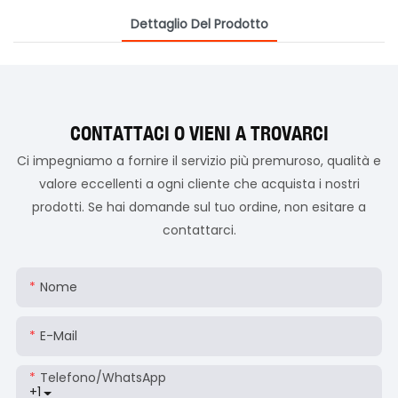
Dettaglio Del Prodotto
CONTATTACI O VIENI A TROVARCI
Ci impegniamo a fornire il servizio più premuroso, qualità e
valore eccellenti a ogni cliente che acquista i nostri
prodotti. Se hai domande sul tuo ordine, non esitare a
contattarci.
Nome
E-Mail
Telefono/WhatsApp
+1