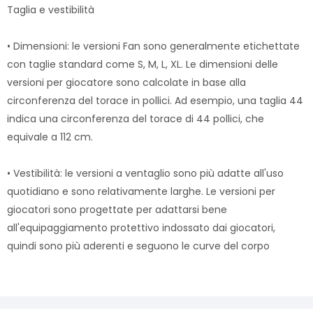
Taglia e vestibilità
• Dimensioni: le versioni Fan sono generalmente etichettate
con taglie standard come S, M, L, XL. Le dimensioni delle
versioni per giocatore sono calcolate in base alla
circonferenza del torace in pollici. Ad esempio, una taglia 44
indica una circonferenza del torace di 44 pollici, che
equivale a 112 cm.
• Vestibilità: le versioni a ventaglio sono più adatte all'uso
quotidiano e sono relativamente larghe. Le versioni per
giocatori sono progettate per adattarsi bene
all'equipaggiamento protettivo indossato dai giocatori,
quindi sono più aderenti e seguono le curve del corpo