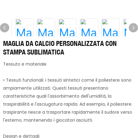
MAGLIA DA CALCIO PERSONALIZZATA CON
STAMPA SUBLIMATICA
Tessuto e materiale
• Tessuti funzionali: i tessuti sintetici come il poliestere sono
ampiamente utilizzati. Questi tessuti presentano
caratteristiche quali l'assorbimento dell'umidità, la
traspirabilità e l'asciugatura rapida. Ad esempio, il poliestere
traspirante riesce a trasportare rapidamente il sudore verso
l'esterno, mantenendo i giocatori asciutti.
Design e dettagli