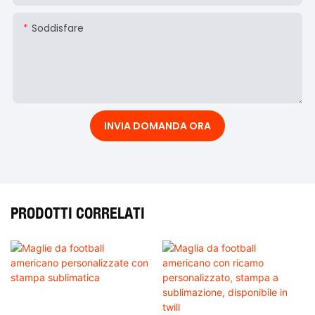
Soddisfare
INVIA DOMANDA ORA
PRODOTTI CORRELATI