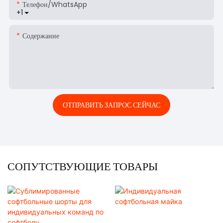
Телефон/WhatsApp
+1
Содержание
ОТПРАВИТЬ ЗАПРОС СЕЙЧАС
СОПУТСТВУЮЩИЕ ТОВАРЫ