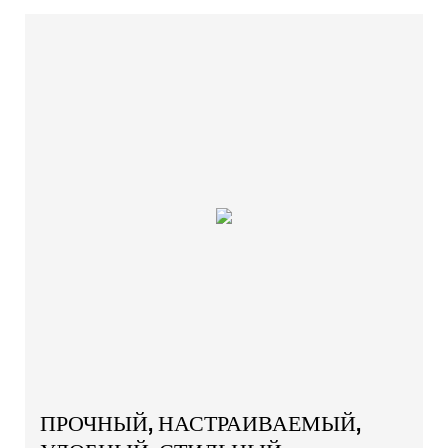
ПРОЧНЫЙ, НАСТРАИВАЕМЫЙ,