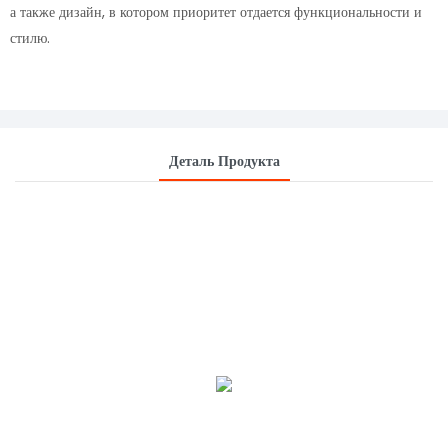
а также дизайн, в котором приоритет отдается функциональности и
стилю.
Деталь Продукта