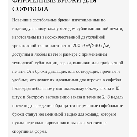
СОФТБОЛА
Новейшие софтбольные брюки, изготовленные по
индивидуальному заказу методом сублимационной печати,
изготовлены из высококачественной двухслойной
трикотажной ткани плотностью 200 г/м²/260 г/м²,
доступны в любом цвете и размере с применением
технологий сублимации, саржи, вышивки или трафаретной
печати. Эти брюки дышащие, влагоотводящие, прочные и
удобные, что делает их идеальными для игроков в софтбол.
Благодаря небольшому минимальному объему заказа в 10
штук и быстрому выполнению заказа в течение 2–3 недель
после подтверждения образца эти фирменные софтбольные
брюки станут незаменимой вещью для команд, которым
нужна персонализированная и высококачественная
спортивная форма.