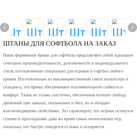
ШТАНЫ ДЛЯ СОФТБОЛА НА ЗАКАЗ
Наши фирменные брюки для софтбола представляют собой идеальное
сочетание производительности, долговечности и индивидуального
стиля, изготовленные специально для игроков в софтбол любого
уровня. Изготовленные из высококачественной смеси полиэстера и
спандекса, эти брюки обеспечивают исключительную гибкость и
комфорт. Ткань не только эластична, обеспечивая полную свободу
движений при замахах, скольжении и беге, но и обладает
влагоотводящими свойствами. Это гарантирует, что игроки останутся
сухими и прохладными даже во время самых интенсивных игр,
поскольку пот быстро отводится от кожи и испаряется.