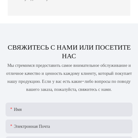
СВЯЖИТЕСЬ С НАМИ ИЛИ ПОСЕТИТЕ
НАС
Мы стремимся предоставить самое внимательное обслуживание и
отличное качество и ценность каждому клиенту, который покупает
нашу продукцию. Если у вас есть какие-либо вопросы по поводу
вашего заказа, пожалуйста, свяжитесь с нами.
Имя
Электронная Почта