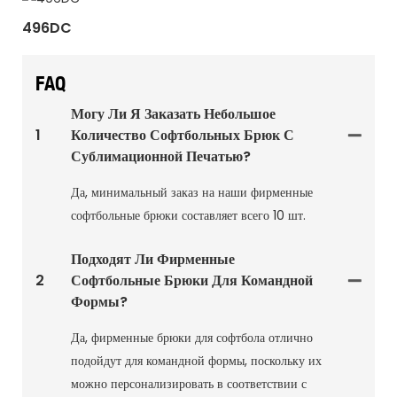
496DC
FAQ
Могу Ли Я Заказать Небольшое
1
Количество Софтбольных Брюк С
Сублимационной Печатью?
Да, минимальный заказ на наши фирменные
софтбольные брюки составляет всего 10 шт.
Подходят Ли Фирменные
2
Софтбольные Брюки Для Командной
Формы?
Да, фирменные брюки для софтбола отлично
подойдут для командной формы, поскольку их
можно персонализировать в соответствии с