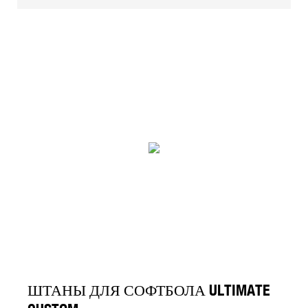
ШТАНЫ ДЛЯ СОФТБОЛА ULTIMATE