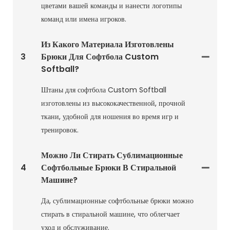
цветами вашей команды и нанести логотипы
команд или имена игроков.
Из Какого Материала Изготовлены
3
Брюки Для Софтбола Custom
Softball?
Штаны для софтбола Custom Softball
изготовлены из высококачественной, прочной
ткани, удобной для ношения во время игр и
тренировок.
Можно Ли Стирать Сублимационные
4
Софтбольные Брюки В Стиральной
Машине?
Да, сублимационные софтбольные брюки можно
стирать в стиральной машине, что облегчает
уход и обслуживание.