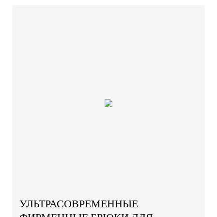
УЛЬТРАСОВРЕМЕННЫЕ
ФИРМЕННЫЕ БРЮКИ ДЛЯ