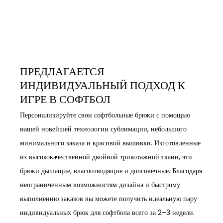
ПРЕДЛАГАЕТСЯ
ИНДИВИДУАЛЬНЫЙ ПОДХОД К
ИГРЕ В СОФТБОЛ
Персонализируйте свои софтбольные брюки с помощью
нашей новейшей технологии сублимации, небольшого
минимального заказа и красивой вышивки. Изготовленные
из высококачественной двойной трикотажной ткани, эти
брюки дышащие, влагоотводящие и долговечные. Благодаря
неограниченным возможностям дизайна и быстрому
выполнению заказов вы можете получить идеальную пару
индивидуальных брюк для софтбола всего за 2–3 недели.