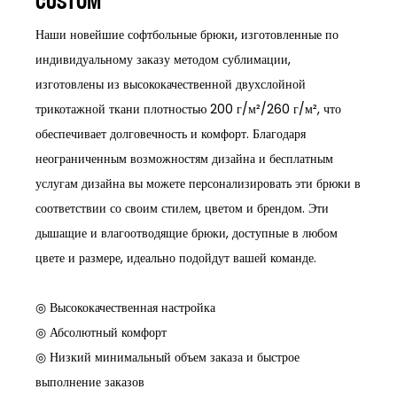
CUSTOM
Наши новейшие софтбольные брюки, изготовленные по
индивидуальному заказу методом сублимации,
изготовлены из высококачественной двухслойной
трикотажной ткани плотностью 200 г/м²/260 г/м², что
обеспечивает долговечность и комфорт. Благодаря
неограниченным возможностям дизайна и бесплатным
услугам дизайна вы можете персонализировать эти брюки в
соответствии со своим стилем, цветом и брендом. Эти
дышащие и влагоотводящие брюки, доступные в любом
цвете и размере, идеально подойдут вашей команде.
◎ Высококачественная настройка
◎ Абсолютный комфорт
◎ Низкий минимальный объем заказа и быстрое
выполнение заказов