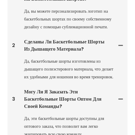
Да, вы можете персонализировать логотип на
баскетбольных шортах по своему собственному
дизайну с помощью сублимационной печати.
Сделаны Ли Баскетбольные Шорты
2
Из Дышащего Материала?
Да, баскетбольные шорты изготовлены из
дышащего полиэстерового материала, что делает
их удобными для ношения во время тренировок.
Могу Ли Я Заказать Эти
3
Баскетбольные Шорты Оптом Для
Своей Команды?
Да, эти баскетбольные шорты доступны для
оптового заказа, что позволит вам легко
экипировать всю свою команду.