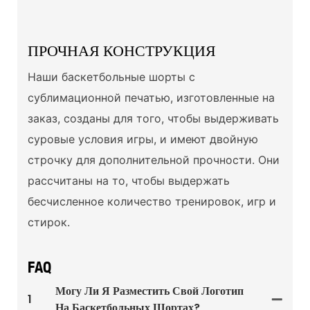
ПРОЧНАЯ КОНСТРУКЦИЯ
Наши баскетбольные шорты с
сублимационной печатью, изготовленные на
заказ, созданы для того, чтобы выдерживать
суровые условия игры, и имеют двойную
строчку для дополнительной прочности. Они
рассчитаны на то, чтобы выдержать
бесчисленное количество тренировок, игр и
стирок.
FAQ
Могу Ли Я Разместить Свой Логотип
1
На Баскетбольных Шортах?