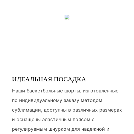
ИДЕАЛЬНАЯ ПОСАДКА
Наши баскетбольные шорты, изготовленные
по индивидуальному заказу методом
сублимации, доступны в различных размерах
и оснащены эластичным поясом с
регулируемым шнурком для надежной и