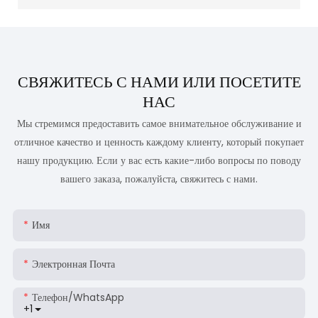
СВЯЖИТЕСЬ С НАМИ ИЛИ ПОСЕТИТЕ
НАС
Мы стремимся предоставить самое внимательное обслуживание и
отличное качество и ценность каждому клиенту, который покупает
нашу продукцию. Если у вас есть какие-либо вопросы по поводу
вашего заказа, пожалуйста, свяжитесь с нами.
Имя
Электронная Почта
Телефон/WhatsApp
+1