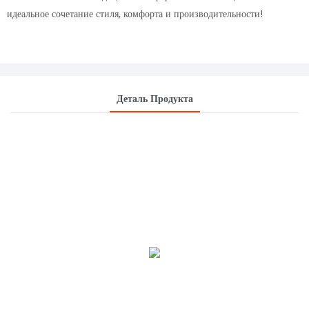
идеальное сочетание стиля, комфорта и производительности!
Деталь Продукта