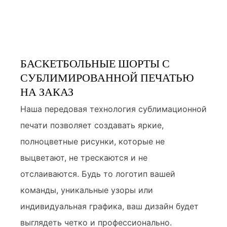
БАСКЕТБОЛЬНЫЕ ШОРТЫ С
СУБЛИМИРОВАННОЙ ПЕЧАТЬЮ
НА ЗАКАЗ
Наша передовая технология сублимационной
печати позволяет создавать яркие,
полноцветные рисунки, которые не
выцветают, не трескаются и не
отслаиваются. Будь то логотип вашей
команды, уникальные узоры или
индивидуальная графика, ваш дизайн будет
выглядеть четко и профессионально.