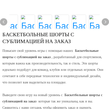
БАСКЕТБОЛЬНЫЕ ШОРТЫ С
СУБЛИМАЦИЕЙ НА ЗАКАЗ
Повысьте свой уровень игры с помощью наших
Баскетбольные
шорты с сублимацией на заказ
, разработанный для спортсменов,
которым важна как производительность, так и стиль. Эти шорты
идеально подойдут для команд, клубов или отдельных игроков. Они
сочетают в себе передовые технологии и индивидуальный дизайн,
что позволит вам выделиться на площадке.
Выведите свою игру на новый уровень с
Баскетбольные шорты с
сублимацией на заказ
которые так же уникальны, как и вы.
Свяжитесь с нами сегодня, чтобы оформить заказ и оценить