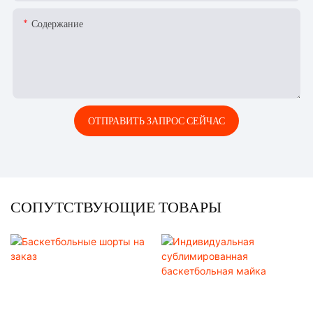
Содержание
ОТПРАВИТЬ ЗАПРОС СЕЙЧАС
СОПУТСТВУЮЩИЕ ТОВАРЫ