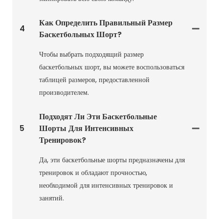
Как Определить Правильный Размер
4
Баскетбольных Шорт?
Чтобы выбрать подходящий размер
баскетбольных шорт, вы можете воспользоваться
таблицей размеров, предоставленной
производителем.
Подходят Ли Эти Баскетбольные
5
Шорты Для Интенсивных
Тренировок?
Да, эти баскетбольные шорты предназначены для
тренировок и обладают прочностью,
необходимой для интенсивных тренировок и
занятий.