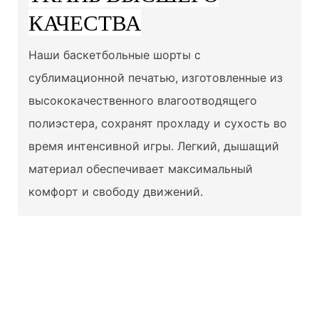
КАЧЕСТВА
Наши баскетбольные шорты с
сублимационной печатью, изготовленные из
высококачественного влагоотводящего
полиэстера, сохранят прохладу и сухость во
время интенсивной игры. Легкий, дышащий
материал обеспечивает максимальный
комфорт и свободу движений.