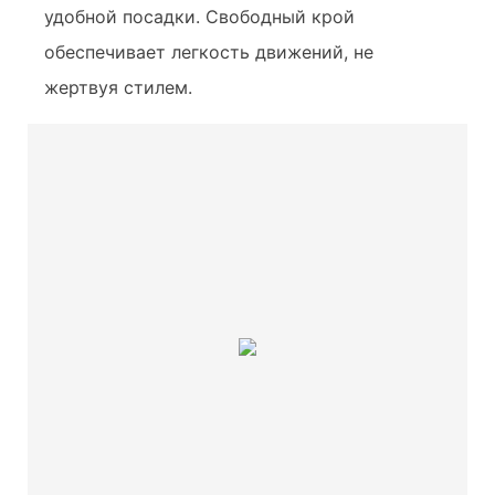
удобной посадки. Свободный крой
обеспечивает легкость движений, не
жертвуя стилем.