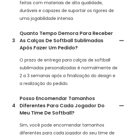
feitas com materiais de alta qualidade,
duráveis e capazes de suportar os rigores de
uma jogabilidade intensa.
Quanto Tempo Demora Para Receber
3
As Calças De Softball Sublimadas
Após Fazer Um Pedido?
O prazo de entrega para calças de softball
sublimadas personalizadas é normalmente de
2 a 3 semanas após a finalização do design e
a realização do pedido.
Posso Encomendar Tamanhos
4
Diferentes Para Cada Jogador Do
Meu Time De Softball?
Sim, você pode encomendar tamanhos
diferentes para cada jogador do seu time de