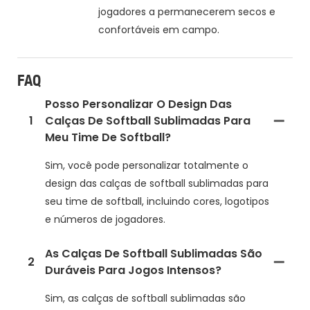
jogadores a permanecerem secos e
confortáveis em campo.
FAQ
Posso Personalizar O Design Das
1
Calças De Softball Sublimadas Para
Meu Time De Softball?
Sim, você pode personalizar totalmente o
design das calças de softball sublimadas para
seu time de softball, incluindo cores, logotipos
e números de jogadores.
As Calças De Softball Sublimadas São
2
Duráveis Para Jogos Intensos?
Sim, as calças de softball sublimadas são