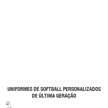
UNIFORMES DE SOFTBALL PERSONALIZADOS
DE ÚLTIMA GERAÇÃO