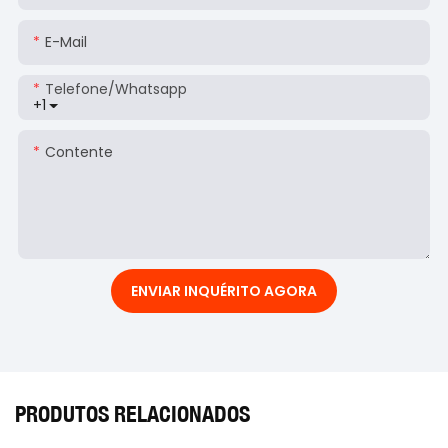
E-Mail
Telefone/whatsapp
+1
Contente
ENVIAR INQUÉRITO AGORA
PRODUTOS RELACIONADOS