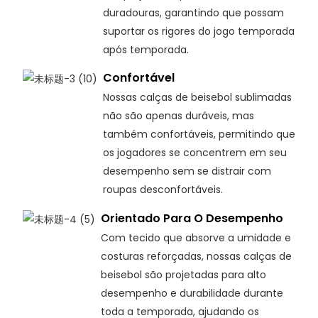
duradouras, garantindo que possam
suportar os rigores do jogo temporada
após temporada.
Confortável
Nossas calças de beisebol sublimadas
não são apenas duráveis, mas
também confortáveis, permitindo que
os jogadores se concentrem em seu
desempenho sem se distrair com
roupas desconfortáveis.
Orientado Para O Desempenho
Com tecido que absorve a umidade e
costuras reforçadas, nossas calças de
beisebol são projetadas para alto
desempenho e durabilidade durante
toda a temporada, ajudando os