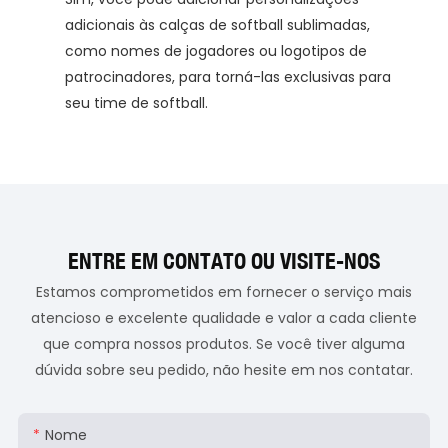
adicionais às calças de softball sublimadas,
como nomes de jogadores ou logotipos de
patrocinadores, para torná-las exclusivas para
seu time de softball.
ENTRE EM CONTATO OU VISITE-NOS
Estamos comprometidos em fornecer o serviço mais
atencioso e excelente qualidade e valor a cada cliente
que compra nossos produtos. Se você tiver alguma
dúvida sobre seu pedido, não hesite em nos contatar.
Nome