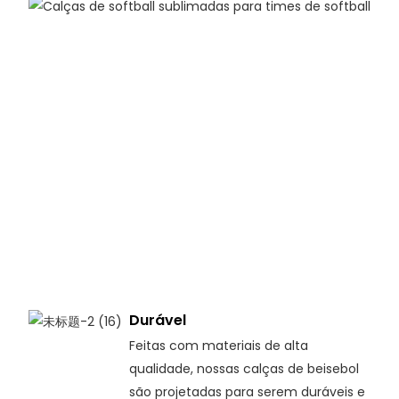
Durável
Feitas com materiais de alta
qualidade, nossas calças de beisebol
são projetadas para serem duráveis e