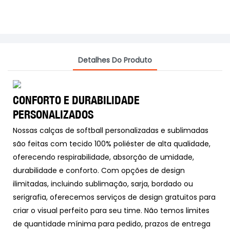
Detalhes Do Produto
CONFORTO E DURABILIDADE
PERSONALIZADOS
Nossas calças de softball personalizadas e sublimadas
são feitas com tecido 100% poliéster de alta qualidade,
oferecendo respirabilidade, absorção de umidade,
durabilidade e conforto. Com opções de design
ilimitadas, incluindo sublimação, sarja, bordado ou
serigrafia, oferecemos serviços de design gratuitos para
criar o visual perfeito para seu time. Não temos limites
de quantidade mínima para pedido, prazos de entrega