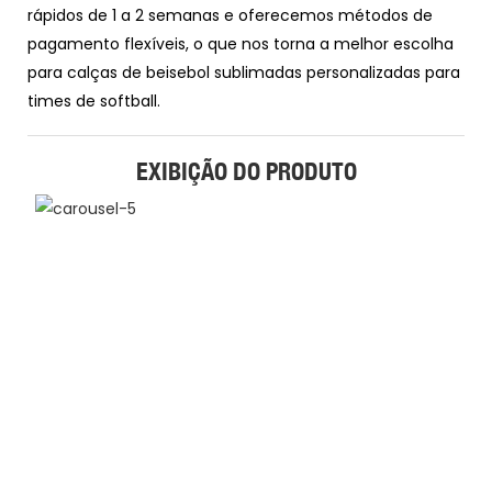
rápidos de 1 a 2 semanas e oferecemos métodos de
pagamento flexíveis, o que nos torna a melhor escolha
para calças de beisebol sublimadas personalizadas para
times de softball.
EXIBIÇÃO DO PRODUTO