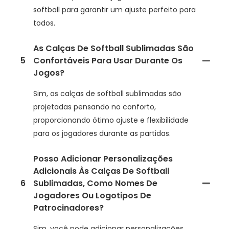
softball para garantir um ajuste perfeito para
todos.
As Calças De Softball Sublimadas São
5
Confortáveis Para Usar Durante Os
Jogos?
Sim, as calças de softball sublimadas são
projetadas pensando no conforto,
proporcionando ótimo ajuste e flexibilidade
para os jogadores durante as partidas.
Posso Adicionar Personalizações
Adicionais Às Calças De Softball
6
Sublimadas, Como Nomes De
Jogadores Ou Logotipos De
Patrocinadores?
Sim, você pode adicionar personalizações