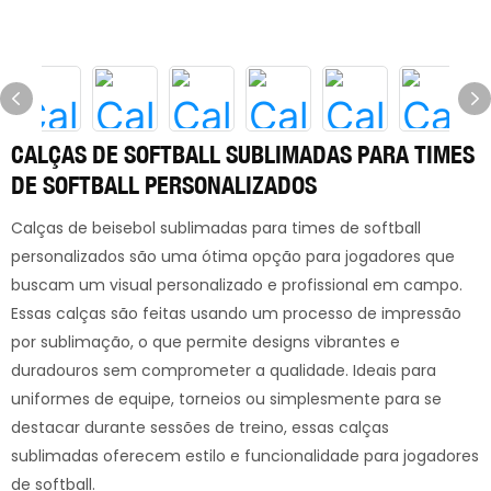
CALÇAS DE SOFTBALL SUBLIMADAS PARA TIMES
DE SOFTBALL PERSONALIZADOS
Calças de beisebol sublimadas para times de softball
personalizados são uma ótima opção para jogadores que
buscam um visual personalizado e profissional em campo.
Essas calças são feitas usando um processo de impressão
por sublimação, o que permite designs vibrantes e
duradouros sem comprometer a qualidade. Ideais para
uniformes de equipe, torneios ou simplesmente para se
destacar durante sessões de treino, essas calças
sublimadas oferecem estilo e funcionalidade para jogadores
de softball.