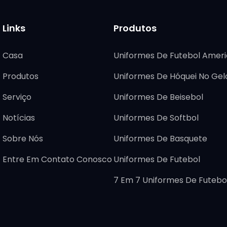
Links
Produtos
Casa
Uniformes De Futebol Amer
Produtos
Uniformes De Hóquei No Gel
Serviço
Uniformes De Beisebol
Notícias
Uniformes De Softbol
Sobre Nós
Uniformes De Basquete
Entre Em Contato Conosco
Uniformes De Futebol
7 Em 7 Uniformes De Futebo