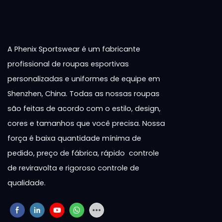
A Phenix Sportswear é um fabricante
profissional de roupas esportivas
personalizadas e uniformes de equipe em
Shenzhen, China. Todas as nossas roupas
são feitas de acordo com o estilo, design,
cores e tamanhos que você precisa. Nossa
força é baixa quantidade mínima de
pedido, preço de fábrica, rápido controle
de reviravolta e rigoroso controle de
qualidade.