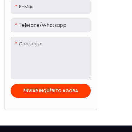
E-Mail
Telefone/whatsapp
Contente
ENVIAR INQUÉRITO AGORA