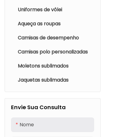
Uniformes de vôlei
Aqueça as roupas
Camisas de desempenho
Camisas polo personalizadas
Moletons sublimados
Jaquetas sublimadas
Envie Sua Consulta
Nome