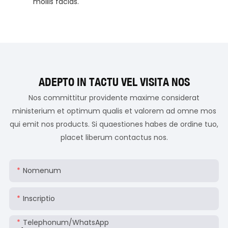
mollis facias.
ADEPTO IN TACTU VEL VISITA NOS
Nos committitur providente maxime considerat
ministerium et optimum qualis et valorem ad omne mos
qui emit nos products. Si quaestiones habes de ordine tuo,
placet liberum contactus nos.
Nomenum
Inscriptio
Telephonum/WhatsApp