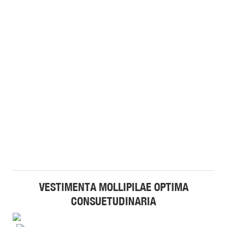
VESTIMENTA MOLLIPILAE OPTIMA
CONSUETUDINARIA