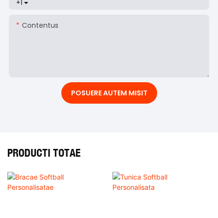
+1
Contentus
POSUERE AUTEM MISIT
PRODUCTI TOTAE