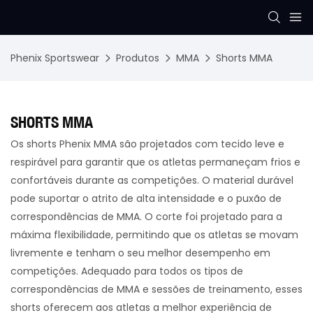
Phenix Sportswear
Produtos
MMA
Shorts MMA
SHORTS MMA
Os shorts Phenix MMA são projetados com tecido leve e
respirável para garantir que os atletas permaneçam frios e
confortáveis ​​durante as competições. O material durável
pode suportar o atrito de alta intensidade e o puxão de
correspondências de MMA. O corte foi projetado para a
máxima flexibilidade, permitindo que os atletas se movam
livremente e tenham o seu melhor desempenho em
competições. Adequado para todos os tipos de
correspondências de MMA e sessões de treinamento, esses
shorts oferecem aos atletas a melhor experiência de