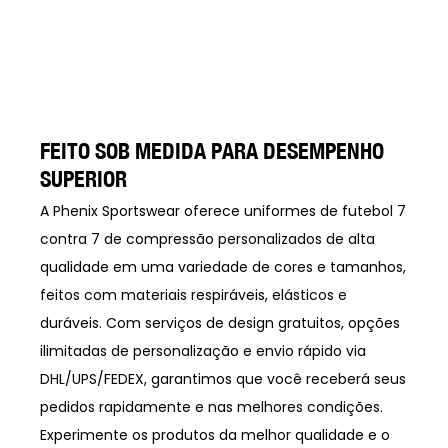
FEITO SOB MEDIDA PARA DESEMPENHO
SUPERIOR
A Phenix Sportswear oferece uniformes de futebol 7
contra 7 de compressão personalizados de alta
qualidade em uma variedade de cores e tamanhos,
feitos com materiais respiráveis, elásticos e
duráveis. Com serviços de design gratuitos, opções
ilimitadas de personalização e envio rápido via
DHL/UPS/FEDEX, garantimos que você receberá seus
pedidos rapidamente e nas melhores condições.
Experimente os produtos da melhor qualidade e o