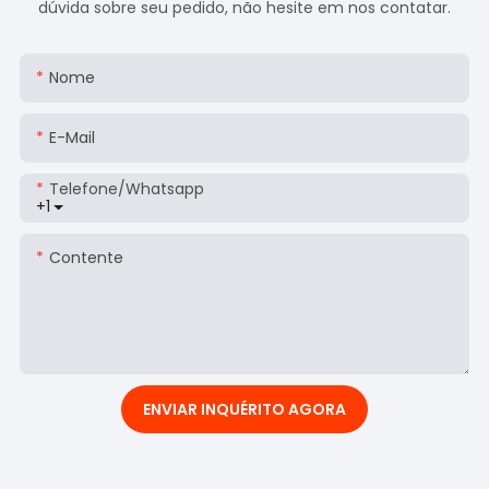
dúvida sobre seu pedido, não hesite em nos contatar.
Nome
E-Mail
Telefone/whatsapp
+1
Contente
ENVIAR INQUÉRITO AGORA