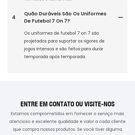
Quão Duráveis São Os Uniformes
4
De Futebol 7 On 7?
Os uniformes de futebol 7 on 7 são
projetados para suportar os rigores de
jogos intensos e são feitos para durar
temporada após temporada.
ENTRE EM CONTATO OU VISITE-NOS
Estamos comprometidos em fornecer o serviço mais
atencioso e excelente qualidade e valor a cada cliente
que compra nossos produtos. Se você tiver alguma