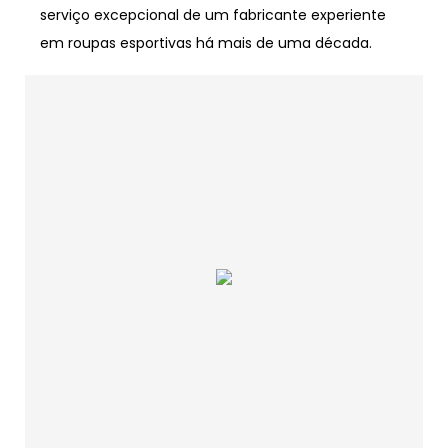
serviço excepcional de um fabricante experiente
em roupas esportivas há mais de uma década.