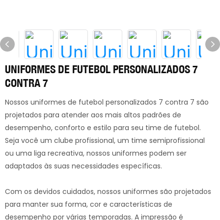
UNIFORMES DE FUTEBOL PERSONALIZADOS 7
CONTRA 7
Nossos uniformes de futebol personalizados 7 contra 7 são
projetados para atender aos mais altos padrões de
desempenho, conforto e estilo para seu time de futebol.
Seja você um clube profissional, um time semiprofissional
ou uma liga recreativa, nossos uniformes podem ser
adaptados às suas necessidades específicas.
Com os devidos cuidados, nossos uniformes são projetados
para manter sua forma, cor e características de
desempenho por várias temporadas. A impressão é