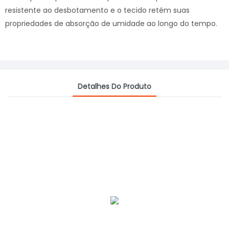
resistente ao desbotamento e o tecido retém suas
propriedades de absorção de umidade ao longo do tempo.
Detalhes Do Produto