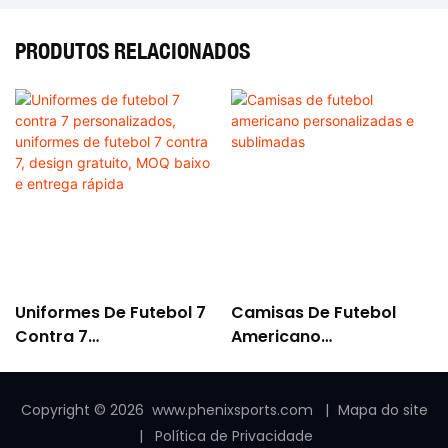
PRODUTOS RELACIONADOS
Uniformes De Futebol 7
Camisas De Futebol
Contra 7
Americano
Personalizados,
Personalizadas E
Uniformes De Futebol 7
Sublimadas
Contra 7, Design
Copyright © 2026
www.phenixsports.com
|
Mapa do site
Gratuito, MOQ Baixo E
|
Política de Privacidade