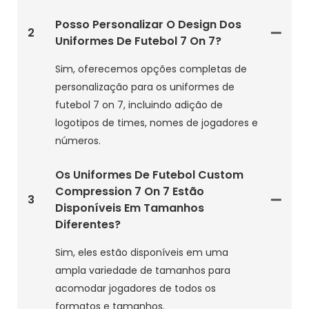
Posso Personalizar O Design Dos
2
Uniformes De Futebol 7 On 7?
Sim, oferecemos opções completas de
personalização para os uniformes de
futebol 7 on 7, incluindo adição de
logotipos de times, nomes de jogadores e
números.
Os Uniformes De Futebol Custom
Compression 7 On 7 Estão
3
Disponíveis Em Tamanhos
Diferentes?
Sim, eles estão disponíveis em uma
ampla variedade de tamanhos para
acomodar jogadores de todos os
formatos e tamanhos.