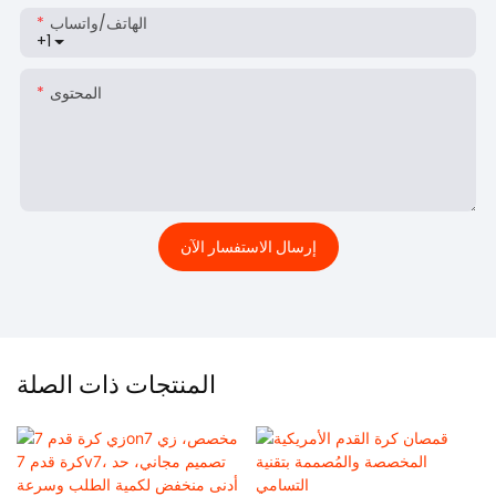
الهاتف/واتساب
+1
المحتوى
إرسال الاستفسار الآن
المنتجات ذات الصلة