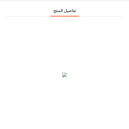
تفاصيل المنتج