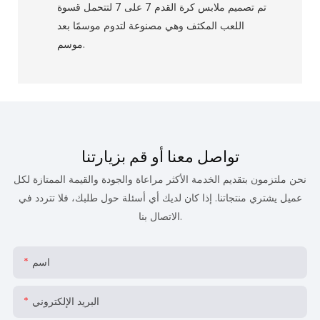
تم تصميم ملابس كرة القدم 7 على 7 لتتحمل قسوة
اللعب المكثف وهي مصنوعة لتدوم موسمًا بعد
موسم.
تواصل معنا أو قم بزيارتنا
نحن ملتزمون بتقديم الخدمة الأكثر مراعاة والجودة والقيمة الممتازة لكل
عميل يشتري منتجاتنا. إذا كان لديك أي أسئلة حول طلبك، فلا تتردد في
الاتصال بنا.
اسم
البريد الإلكتروني