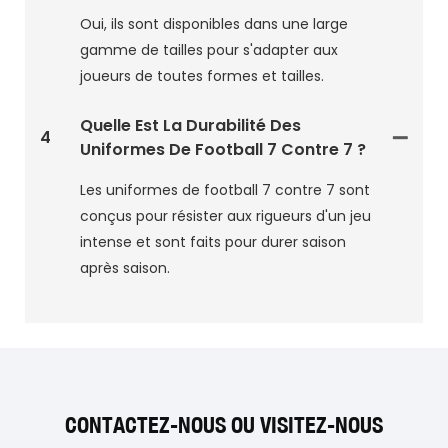
Oui, ils sont disponibles dans une large
gamme de tailles pour s'adapter aux
joueurs de toutes formes et tailles.
Quelle Est La Durabilité Des
4
Uniformes De Football 7 Contre 7 ?
Les uniformes de football 7 contre 7 sont
conçus pour résister aux rigueurs d'un jeu
intense et sont faits pour durer saison
après saison.
CONTACTEZ-NOUS OU VISITEZ-NOUS