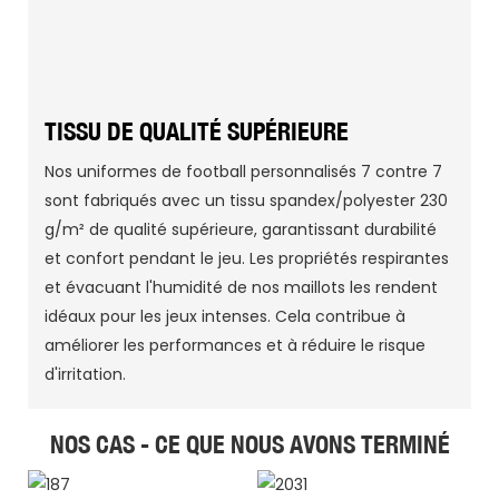
TISSU DE QUALITÉ SUPÉRIEURE
Nos uniformes de football personnalisés 7 contre 7
sont fabriqués avec un tissu spandex/polyester 230
g/m² de qualité supérieure, garantissant durabilité
et confort pendant le jeu. Les propriétés respirantes
et évacuant l'humidité de nos maillots les rendent
idéaux pour les jeux intenses. Cela contribue à
améliorer les performances et à réduire le risque
d'irritation.
NOS CAS - CE QUE NOUS AVONS TERMINÉ