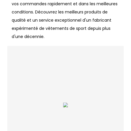
vos commandes rapidement et dans les meilleures
conditions. Découvrez les meilleurs produits de
qualité et un service exceptionnel d'un fabricant
expérimenté de vêtements de sport depuis plus
d'une décennie.