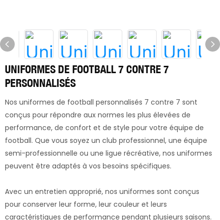
UNIFORMES DE FOOTBALL 7 CONTRE 7
PERSONNALISÉS
Nos uniformes de football personnalisés 7 contre 7 sont
conçus pour répondre aux normes les plus élevées de
performance, de confort et de style pour votre équipe de
football. Que vous soyez un club professionnel, une équipe
semi-professionnelle ou une ligue récréative, nos uniformes
peuvent être adaptés à vos besoins spécifiques.
Avec un entretien approprié, nos uniformes sont conçus
pour conserver leur forme, leur couleur et leurs
caractéristiques de performance pendant plusieurs saisons.