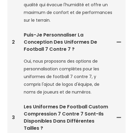
qualité qui évacue l'humidité et offre un
maximum de confort et de performances
sur le terrain.
Puis-Je Personnaliser La
2
Conception Des Uniformes De
Football 7 Contre 7 ?
Oui, nous proposons des options de
personnalisation complètes pour les
uniformes de football 7 contre 7, y
compris l'ajout de logos d'équipe, de
noms de joueurs et de numéros.
Les Uniformes De Football Custom
Compression 7 Contre 7 Sont-Ils
3
Disponibles Dans Différentes
Tailles ?