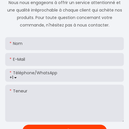
Nous nous engageons à offrir un service attentionné et
une qualité irréprochable à chaque client qui achète nos
produits. Pour toute question concernant votre
commande, n'hésitez pas à nous contacter.
Nom
E-Mail
Téléphone/WhatsApp
+1
Teneur