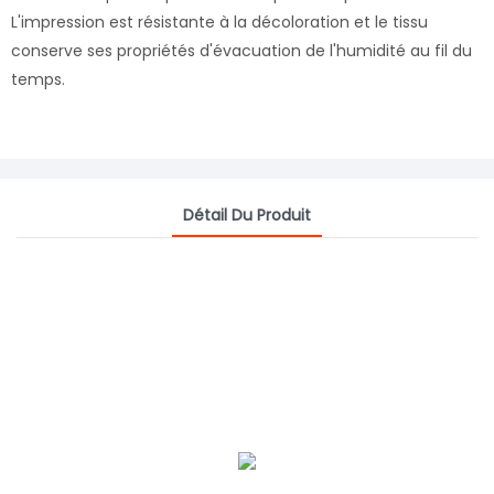
L'impression est résistante à la décoloration et le tissu
conserve ses propriétés d'évacuation de l'humidité au fil du
temps.
Détail Du Produit