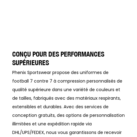
CONÇU POUR DES PERFORMANCES
SUPÉRIEURES
Phenix Sportswear propose des uniformes de
football 7 contre 7 à compression personnalisés de
qualité supérieure dans une variété de couleurs et
de tailles, fabriqués avec des matériaux respirants,
extensibles et durables. Avec des services de
conception gratuits, des options de personnalisation
illimitées et une expédition rapide via
DHL/UPS/FEDEX, nous vous garantissons de recevoir