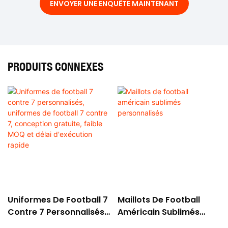
ENVOYER UNE ENQUÊTE MAINTENANT
PRODUITS CONNEXES
Uniformes De Football 7
Maillots De Football
Contre 7 Personnalisés,
Américain Sublimés
Uniformes De Football 7
Personnalisés