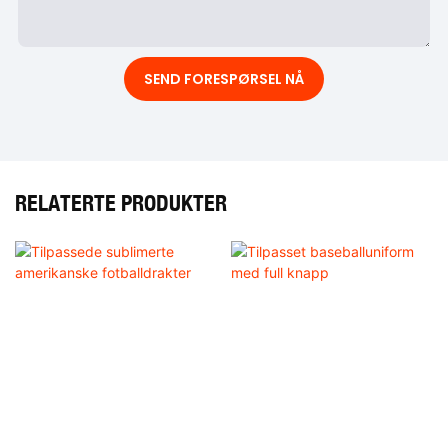
SEND FORESPØRSEL NÅ
RELATERTE PRODUKTER