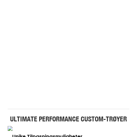
ULTIMATE PERFORMANCE CUSTOM-TRØYER
Unike Tilpasningsmuligheter