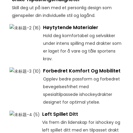
Skill deg ut på isen med et personlig design som
gjenspeiler din individuelle stil og lagånd.
Høytytende Materialer
Hold deg komfortabel og selvsikker
under intens spilling med drakter som
er laget for å vare og tåle sportens
krav.
Forbedret Komfort Og Mobilitet
Opplev bedre passform og forbedret
bevegelsesfrihet med
spesialtilpassede ishockeydrakter
designet for optimal ytelse.
Løft Spillet Ditt
Vis frem din lidenskap for ishockey og
løft spillet ditt med en tilpasset drakt