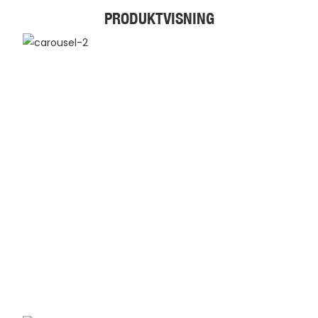
PRODUKTVISNING