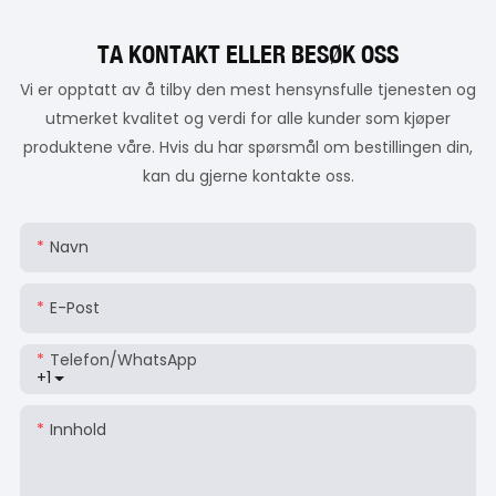
TA KONTAKT ELLER BESØK OSS
Vi er opptatt av å tilby den mest hensynsfulle tjenesten og
utmerket kvalitet og verdi for alle kunder som kjøper
produktene våre. Hvis du har spørsmål om bestillingen din,
kan du gjerne kontakte oss.
Navn
E-Post
Telefon/whatsApp
+1
Innhold