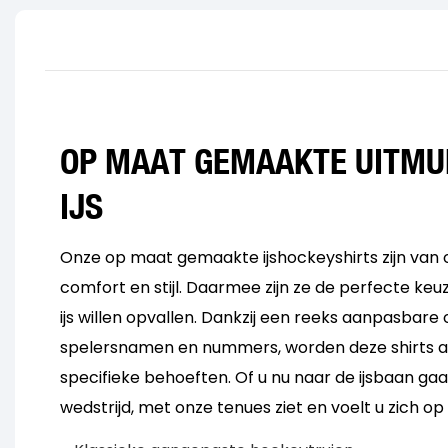
OP MAAT GEMAAKTE UITMU
IJS
Onze op maat gemaakte ijshockeyshirts zijn van 
comfort en stijl. Daarmee zijn ze de perfecte keu
ijs willen opvallen. Dankzij een reeks aanpasbare 
spelersnamen en nummers, worden deze shirts 
specifieke behoeften. Of u nu naar de ijsbaan gaa
wedstrijd, met onze tenues ziet en voelt u zich op