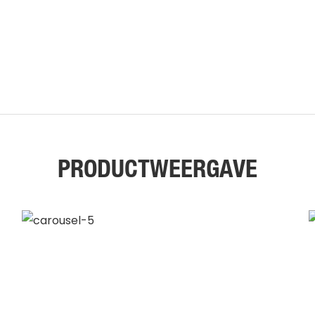
PRODUCTWEERGAVE