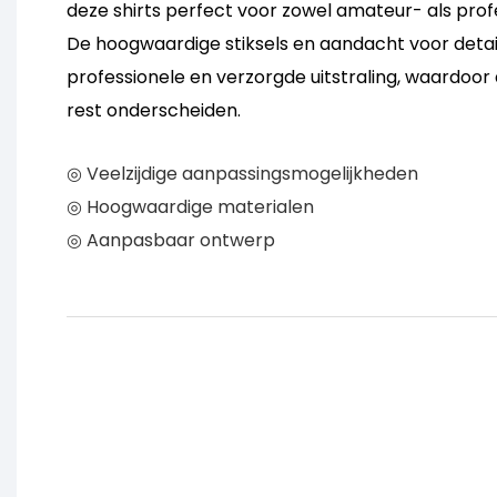
deze shirts perfect voor zowel amateur- als pro
De hoogwaardige stiksels en aandacht voor detai
professionele en verzorgde uitstraling, waardoor 
rest onderscheiden.
◎ Veelzijdige aanpassingsmogelijkheden
◎ Hoogwaardige materialen
◎ Aanpasbaar ontwerp