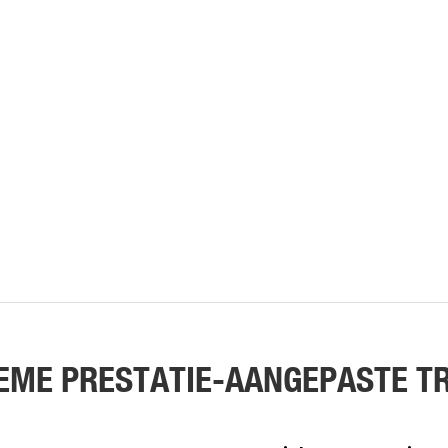
EME PRESTATIE-AANGEPASTE T