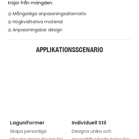
tröjor från mängden.
◎ Mångsidiga anpassningsalternativ
◎ Högkvalitativa material
◎ Anpassningsbar design
APPLIKATIONSSCENARIO
Laguniformer
Individuell Stil
Skapa personliga
Designa unika och