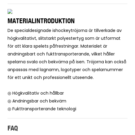
MATERIALINTRODUKTION
De specialdesignade ishockeytröjorna är tillverkade av
högkvalitativt, slitstarkt polyestertyg som är utformat
för att klara spelets påfrestningar. Materialet är
andningsbart och fukttransporterande, vilket håller
spelarna svala och bekväma på isen. Tröjorna kan också
anpassas med lagnamn, logotyper och spelarnummer
för ett unikt och professionellt utseende.
◎ Högkvalitativ och hållbar
◎ Andningsbar och bekväm
◎ Fukttransporterande teknologi
FAQ