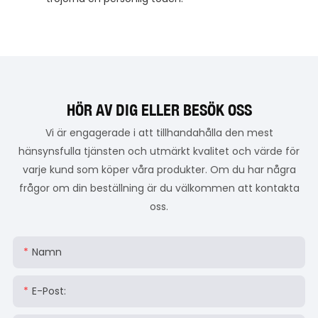
HÖR AV DIG ELLER BESÖK OSS
Vi är engagerade i att tillhandahålla den mest
hänsynsfulla tjänsten och utmärkt kvalitet och värde för
varje kund som köper våra produkter. Om du har några
frågor om din beställning är du välkommen att kontakta
oss.
Namn
E-Post: