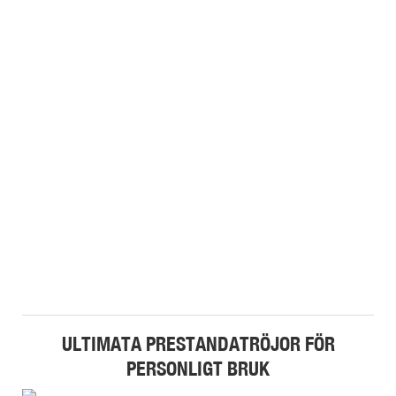
ULTIMATA PRESTANDATRÖJOR FÖR
PERSONLIGT BRUK