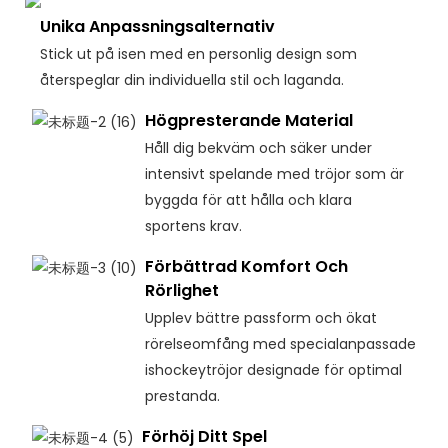
Unika Anpassningsalternativ
Stick ut på isen med en personlig design som
återspeglar din individuella stil och laganda.
Högpresterande Material
Håll dig bekväm och säker under
intensivt spelande med tröjor som är
byggda för att hålla och klara
sportens krav.
Förbättrad Komfort Och
Rörlighet
Upplev bättre passform och ökat
rörelseomfång med specialanpassade
ishockeytröjor designade för optimal
prestanda.
Förhöj Ditt Spel