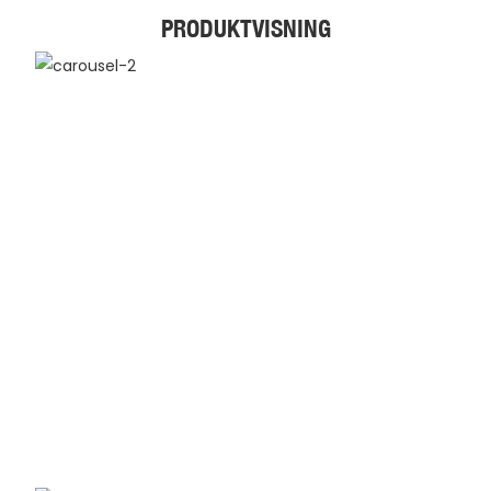
PRODUKTVISNING