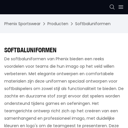
Phenix Sportswear
Producten
Softbaluniformen
SOFTBALUNIFORMEN
De softbaluniformen van Phenix bieden een reeks
voordelen voor teams die hun imago op het veld willen
verbeteren. Met elegante ontwerpen en comfortabele
materialen zijn deze uniformen speciaal ontworpen voor
softbalspelers om zowel stijl als functionaliteit te bieden. De
zachte en duurzame stof zorgt ervoor dat spelers worden
ondersteund tijdens games en oefeningen. Het
teamgerichte ontwerp richt zich op het creëren van een
samenhangend en professioneel imago, met duidelijke
kleuren en logo's om de teamgeest te presenteren. Deze