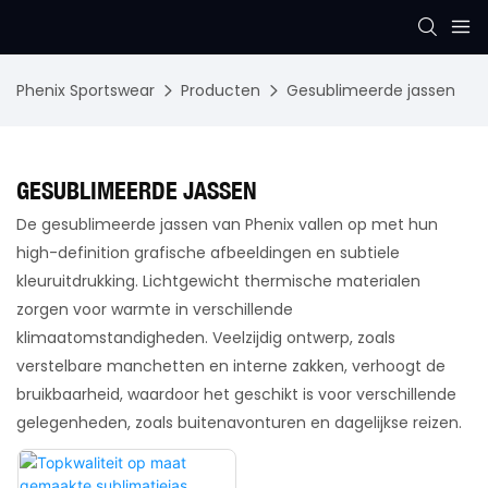
Phenix Sportswear
Producten
Gesublimeerde jassen
GESUBLIMEERDE JASSEN
De gesublimeerde jassen van Phenix vallen op met hun
high-definition grafische afbeeldingen en subtiele
kleuruitdrukking. Lichtgewicht thermische materialen
zorgen voor warmte in verschillende
klimaatomstandigheden. Veelzijdig ontwerp, zoals
verstelbare manchetten en interne zakken, verhoogt de
bruikbaarheid, waardoor het geschikt is voor verschillende
gelegenheden, zoals buitenavonturen en dagelijkse reizen.