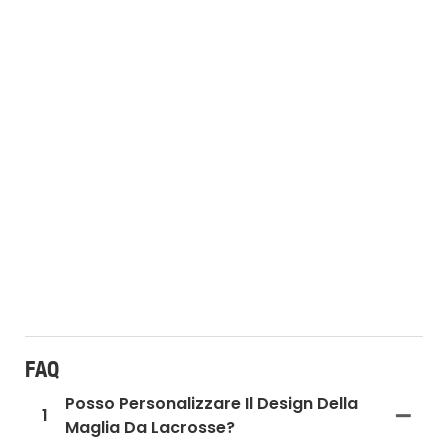
FAQ
Posso Personalizzare Il Design Della
1
Maglia Da Lacrosse?