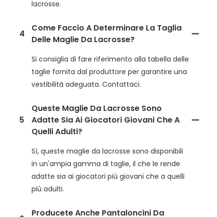
lacrosse.
Come Faccio A Determinare La Taglia
4
Delle Maglie Da Lacrosse?
Si consiglia di fare riferimento alla tabella delle
taglie fornita dal produttore per garantire una
vestibilità adeguata. Contattaci.
Queste Maglie Da Lacrosse Sono
5
Adatte Sia Ai Giocatori Giovani Che A
Quelli Adulti?
Sì, queste maglie da lacrosse sono disponibili
in un'ampia gamma di taglie, il che le rende
adatte sia ai giocatori più giovani che a quelli
più adulti.
Producete Anche Pantaloncini Da