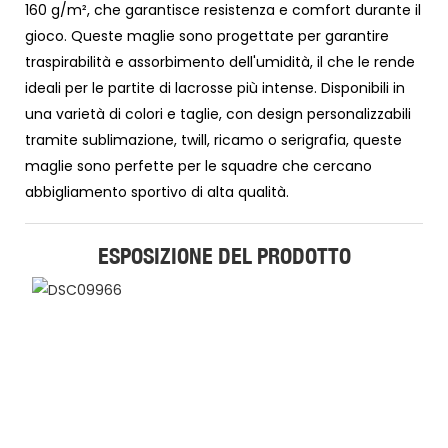
160 g/m², che garantisce resistenza e comfort durante il
gioco. Queste maglie sono progettate per garantire
traspirabilità e assorbimento dell'umidità, il che le rende
ideali per le partite di lacrosse più intense. Disponibili in
una varietà di colori e taglie, con design personalizzabili
tramite sublimazione, twill, ricamo o serigrafia, queste
maglie sono perfette per le squadre che cercano
abbigliamento sportivo di alta qualità.
ESPOSIZIONE DEL PRODOTTO