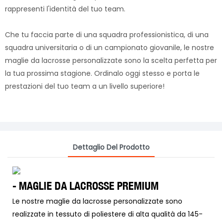
rappresenti l'identità del tuo team.
Che tu faccia parte di una squadra professionistica, di una
squadra universitaria o di un campionato giovanile, le nostre
maglie da lacrosse personalizzate sono la scelta perfetta per
la tua prossima stagione. Ordinalo oggi stesso e porta le
prestazioni del tuo team a un livello superiore!
Dettaglio Del Prodotto
- MAGLIE DA LACROSSE PREMIUM
Le nostre maglie da lacrosse personalizzate sono
realizzate in tessuto di poliestere di alta qualità da 145-