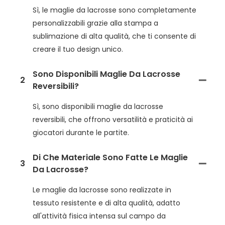
Sì, le maglie da lacrosse sono completamente
personalizzabili grazie alla stampa a
sublimazione di alta qualità, che ti consente di
creare il tuo design unico.
Sono Disponibili Maglie Da Lacrosse
2
Reversibili?
Sì, sono disponibili maglie da lacrosse
reversibili, che offrono versatilità e praticità ai
giocatori durante le partite.
Di Che Materiale Sono Fatte Le Maglie
3
Da Lacrosse?
Le maglie da lacrosse sono realizzate in
tessuto resistente e di alta qualità, adatto
all'attività fisica intensa sul campo da