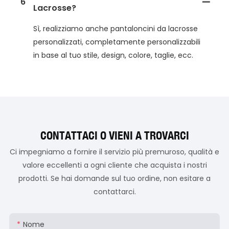
6
Lacrosse?
Sì, realizziamo anche pantaloncini da lacrosse
personalizzati, completamente personalizzabili
in base al tuo stile, design, colore, taglie, ecc.
CONTATTACI O VIENI A TROVARCI
Ci impegniamo a fornire il servizio più premuroso, qualità e
valore eccellenti a ogni cliente che acquista i nostri
prodotti. Se hai domande sul tuo ordine, non esitare a
contattarci.
Nome