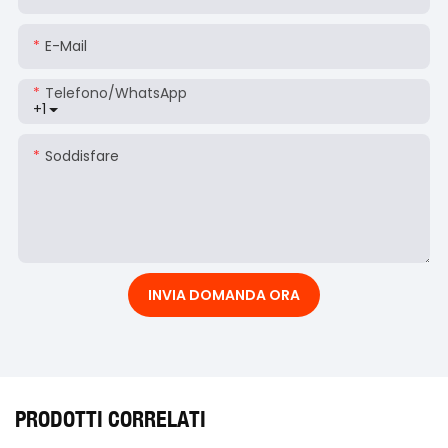
E-Mail
Telefono/WhatsApp
+1
Soddisfare
INVIA DOMANDA ORA
PRODOTTI CORRELATI