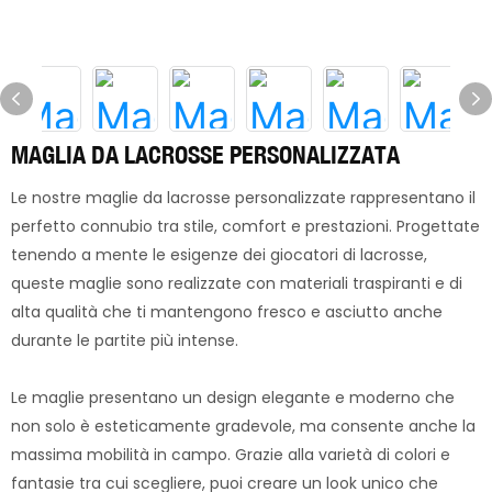
MAGLIA DA LACROSSE PERSONALIZZATA
Le nostre maglie da lacrosse personalizzate rappresentano il
perfetto connubio tra stile, comfort e prestazioni. Progettate
tenendo a mente le esigenze dei giocatori di lacrosse,
queste maglie sono realizzate con materiali traspiranti e di
alta qualità che ti mantengono fresco e asciutto anche
durante le partite più intense.
Le maglie presentano un design elegante e moderno che
non solo è esteticamente gradevole, ma consente anche la
massima mobilità in campo. Grazie alla varietà di colori e
fantasie tra cui scegliere, puoi creare un look unico che