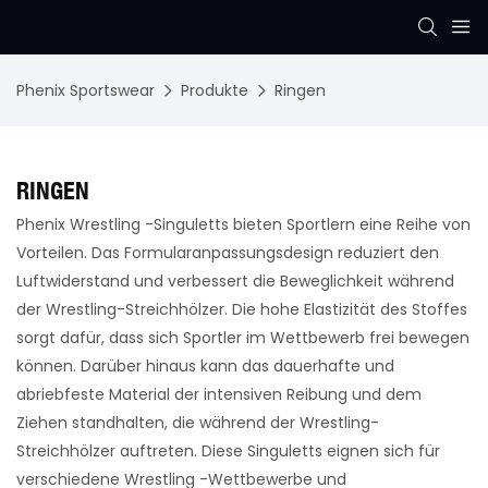
Phenix Sportswear
Produkte
Ringen
RINGEN
Phenix Wrestling -Singuletts bieten Sportlern eine Reihe von
Vorteilen. Das Formularanpassungsdesign reduziert den
Luftwiderstand und verbessert die Beweglichkeit während
der Wrestling-Streichhölzer. Die hohe Elastizität des Stoffes
sorgt dafür, dass sich Sportler im Wettbewerb frei bewegen
können. Darüber hinaus kann das dauerhafte und
abriebfeste Material der intensiven Reibung und dem
Ziehen standhalten, die während der Wrestling-
Streichhölzer auftreten. Diese Singuletts eignen sich für
verschiedene Wrestling -Wettbewerbe und