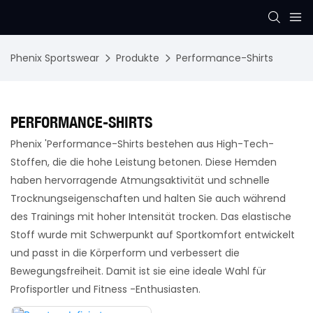
Phenix Sportswear
Produkte
Performance-Shirts
PERFORMANCE-SHIRTS
Phenix 'Performance-Shirts bestehen aus High-Tech-
Stoffen, die die hohe Leistung betonen. Diese Hemden
haben hervorragende Atmungsaktivität und schnelle
Trocknungseigenschaften und halten Sie auch während
des Trainings mit hoher Intensität trocken. Das elastische
Stoff wurde mit Schwerpunkt auf Sportkomfort entwickelt
und passt in die Körperform und verbessert die
Bewegungsfreiheit. Damit ist sie eine ideale Wahl für
Profisportler und Fitness -Enthusiasten.