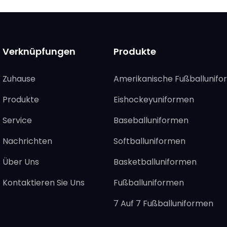
Verknüpfungen
Produkte
Zuhause
Amerikanische Fußballunif
Produkte
Eishockeyuniformen
Service
Baseballuniformen
Nachrichten
Softballuniformen
Über Uns
Basketballuniformen
Kontaktieren Sie Uns
Fußballuniformen
7 Auf 7 Fußballuniformen