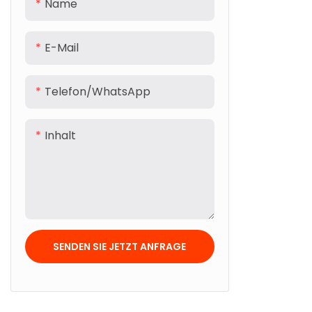
Name
E-Mail
Telefon/WhatsApp
Inhalt
SENDEN SIE JETZT ANFRAGE