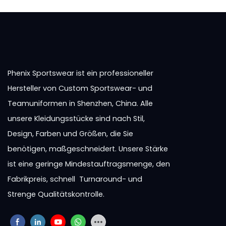
Phenix Sportswear ist ein professioneller
Hersteller von Custom Sportswear- und
Teamuniformen in Shenzhen, China. Alle
unsere Kleidungsstücke sind nach Stil,
Design, Farben und Größen, die Sie
benötigen, maßgeschneidert. Unsere Stärke
ist eine geringe Mindestauftragsmenge, den
Fabrikpreis, schnell Turnaround- und
Strenge Qualitätskontrolle.