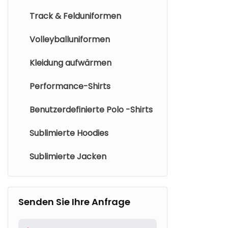
Track & Felduniformen
Volleyballuniformen
Kleidung aufwärmen
Performance-Shirts
Benutzerdefinierte Polo -Shirts
Sublimierte Hoodies
Sublimierte Jacken
Senden Sie Ihre Anfrage