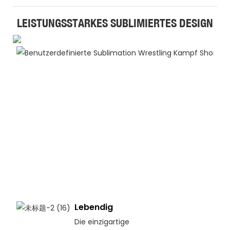
LEISTUNGSSTARKES SUBLIMIERTES DESIGN
Lebendig
Die einzigartige