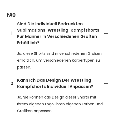
FAQ
Sind Die Individuell Bedruckten
Sublimations-Wrestling-Kampfshorts
1
Für Männer In Verschiedenen Größen
Erhältlich?
Ja, diese Shorts sind in verschiedenen Größen
erhältlich, um verschiedenen Körpertypen zu
passen.
Kann Ich Das Design Der Wrestling-
2
Kampfshorts Individuell Anpassen?
Ja, Sie können das Design dieser Shorts mit
Ihrem eigenen Logo, Ihren eigenen Farben und
Grafiken anpassen.