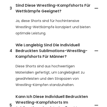
Sind Diese Wrestling-Kampfshorts Für
3
Wettkämpfe Geeignet?
Ja, diese Shorts sind für hochintensive
Wrestling-Wettkämpfe konzipiert und bieten
optimale Leistung.
Wie Langlebig Sind Die Individuell
4
Bedruckten Sublimations-Wrestling-
Kampfshorts Für Männer?
Diese Shorts sind aus hochwertigen
Materialien gefertigt, um Langlebigkeit zu
gewährleisten und den Strapazen von
Wrestling-Kämpfen standzuhalten.
Kann Ich Diese Individuell Bedruckten
Wrestling-Kampfshorts Im
5