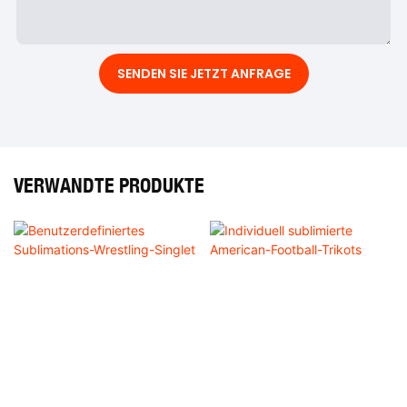
SENDEN SIE JETZT ANFRAGE
VERWANDTE PRODUKTE