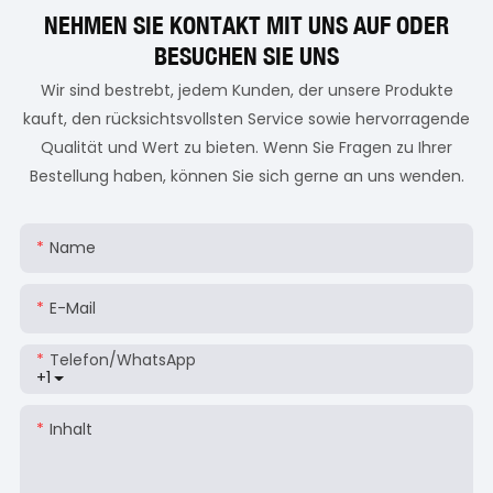
NEHMEN SIE KONTAKT MIT UNS AUF ODER
BESUCHEN SIE UNS
Wir sind bestrebt, jedem Kunden, der unsere Produkte
kauft, den rücksichtsvollsten Service sowie hervorragende
Qualität und Wert zu bieten. Wenn Sie Fragen zu Ihrer
Bestellung haben, können Sie sich gerne an uns wenden.
Name
E-Mail
Telefon/WhatsApp
+1
Inhalt