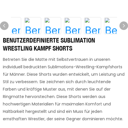
BENUTZERDEFINIERTE SUBLIMATION
WRESTLING KAMPF SHORTS
Betreten Sie die Matte mit Selbstvertrauen in unseren
individuell bedruckten Sublimations-Wrestling-Kampfshorts
für Männer. Diese Shorts wurden entwickelt, um Leistung und
Stil zu verbessern. Sie zeichnen sich durch leuchtende
Farben und kräftige Muster aus, mit denen Sie auf der
Ringmatte hervorstechen. Diese Shorts werden aus
hochwertigen Materialien für maximalen Komfort und
Haltbarkeit hergestellt und sind ein Muss für jeden
ernsthaften Wrestler, der seine Gegner dominieren möchte.