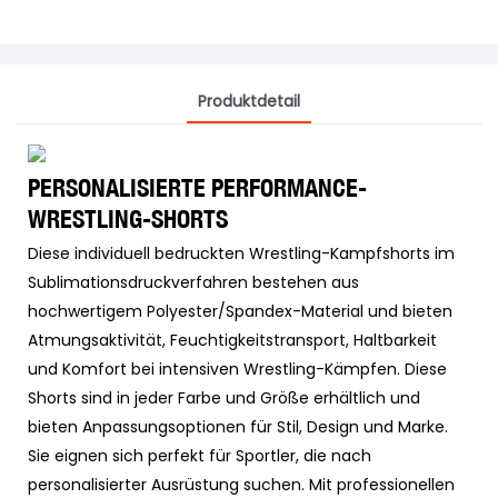
Produktdetail
PERSONALISIERTE PERFORMANCE-
WRESTLING-SHORTS
Diese individuell bedruckten Wrestling-Kampfshorts im
Sublimationsdruckverfahren bestehen aus
hochwertigem Polyester/Spandex-Material und bieten
Atmungsaktivität, Feuchtigkeitstransport, Haltbarkeit
und Komfort bei intensiven Wrestling-Kämpfen. Diese
Shorts sind in jeder Farbe und Größe erhältlich und
bieten Anpassungsoptionen für Stil, Design und Marke.
Sie eignen sich perfekt für Sportler, die nach
personalisierter Ausrüstung suchen. Mit professionellen