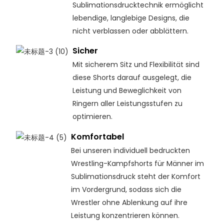
Sublimationsdrucktechnik ermöglicht
lebendige, langlebige Designs, die
nicht verblassen oder abblättern.
Sicher
Mit sicherem Sitz und Flexibilität sind
diese Shorts darauf ausgelegt, die
Leistung und Beweglichkeit von
Ringern aller Leistungsstufen zu
optimieren.
Komfortabel
Bei unseren individuell bedruckten
Wrestling-Kampfshorts für Männer im
Sublimationsdruck steht der Komfort
im Vordergrund, sodass sich die
Wrestler ohne Ablenkung auf ihre
Leistung konzentrieren können.