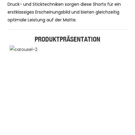
Druck- und Sticktechniken sorgen diese Shorts für ein
erstklassiges Erscheinungsbild und bieten gleichzeitig
optimale Leistung auf der Matte.
PRODUKTPRÄSENTATION