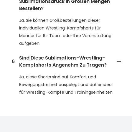
Sublimationsdruck In Großen Mengen
Bestellen?
Ja, Sie können Großbestellungen dieser
individuellen Wrestling-Kampfshorts für
Männer für Ihr Team oder Ihre Veranstaltung
aufgeben.
Sind Diese Sublimations-Wrestling-
6
Kampfshorts Angenehm Zu Tragen?
Ja, diese Shorts sind auf Komfort und
Bewegungsfreiheit ausgelegt und daher ideal
für Wrestling-Kämpfe und Trainingseinheiten.