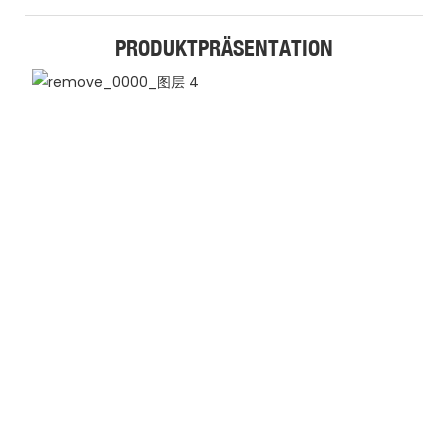
PRODUKTPRÄSENTATION