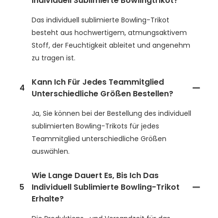
Individuell Sublimierte Bowlingtrikot?
Das individuell sublimierte Bowling-Trikot
besteht aus hochwertigem, atmungsaktivem
Stoff, der Feuchtigkeit ableitet und angenehm
zu tragen ist.
Kann Ich Für Jedes Teammitglied
4
Unterschiedliche Größen Bestellen?
Ja, Sie können bei der Bestellung des individuell
sublimierten Bowling-Trikots für jedes
Teammitglied unterschiedliche Größen
auswählen.
Wie Lange Dauert Es, Bis Ich Das
5
Individuell Sublimierte Bowling-Trikot
Erhalte?