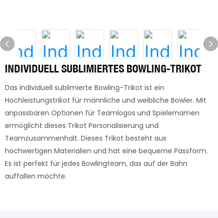
INDIVIDUELL SUBLIMIERTES BOWLING-TRIKOT
Das individuell sublimierte Bowling-Trikot ist ein
Hochleistungstrikot für männliche und weibliche Bowler. Mit
anpassbaren Optionen für Teamlogos und Spielernamen
ermöglicht dieses Trikot Personalisierung und
Teamzusammenhalt. Dieses Trikot besteht aus
hochwertigen Materialien und hat eine bequeme Passform.
Es ist perfekt für jedes Bowlingteam, das auf der Bahn
auffallen möchte.