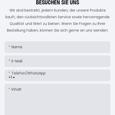
BESUCHEN SIE UNS
Wir sind bestrebt, jedem Kunden, der unsere Produkte
kauft, den rücksichtsvollsten Service sowie hervorragende
Qualität und Wert zu bieten. Wenn Sie Fragen zu Ihrer
Bestellung haben, können Sie sich gerne an uns wenden.
Name
E-Mail
Telefon/WhatsApp
+1
Inhalt