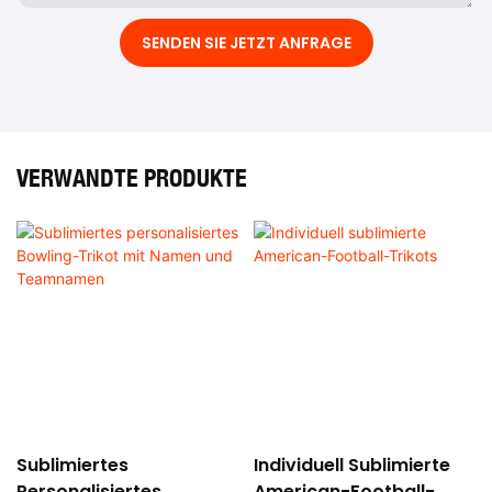
SENDEN SIE JETZT ANFRAGE
VERWANDTE PRODUKTE
Sublimiertes
Individuell Sublimierte
Personalisiertes
American-Football-