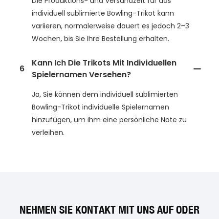
Die Produktions- und Versandzeit für das
individuell sublimierte Bowling-Trikot kann
variieren, normalerweise dauert es jedoch 2–3
Wochen, bis Sie Ihre Bestellung erhalten.
Kann Ich Die Trikots Mit Individuellen
6
Spielernamen Versehen?
Ja, Sie können dem individuell sublimierten
Bowling-Trikot individuelle Spielernamen
hinzufügen, um ihm eine persönliche Note zu
verleihen.
NEHMEN SIE KONTAKT MIT UNS AUF ODER