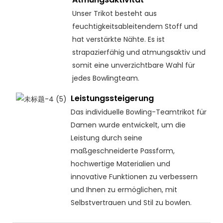
Unser Trikot besteht aus
feuchtigkeitsableitendem Stoff und
hat verstärkte Nähte. Es ist
strapazierfähig und atmungsaktiv und
somit eine unverzichtbare Wahl für
jedes Bowlingteam.
Leistungssteigerung
Das individuelle Bowling-Teamtrikot für
Damen wurde entwickelt, um die
Leistung durch seine
maßgeschneiderte Passform,
hochwertige Materialien und
innovative Funktionen zu verbessern
und Ihnen zu ermöglichen, mit
Selbstvertrauen und Stil zu bowlen.