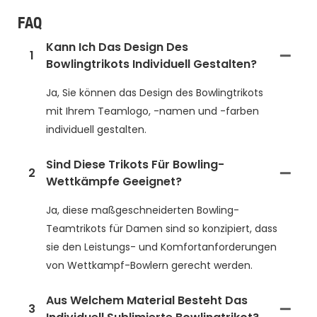
FAQ
Kann Ich Das Design Des
1
Bowlingtrikots Individuell Gestalten?
Ja, Sie können das Design des Bowlingtrikots
mit Ihrem Teamlogo, -namen und -farben
individuell gestalten.
Sind Diese Trikots Für Bowling-
2
Wettkämpfe Geeignet?
Ja, diese maßgeschneiderten Bowling-
Teamtrikots für Damen sind so konzipiert, dass
sie den Leistungs- und Komfortanforderungen
von Wettkampf-Bowlern gerecht werden.
Aus Welchem Material Besteht Das
3