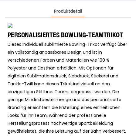
Produktdetail
PERSONALISIERTES BOWLING-TEAMTRIKOT
Dieses individuell sublimierte Bowling-Trikot verfügt über
ein vollständig anpassbares Design und ist in
verschiedenen Farben und Materialien wie 100 %
Polyester und Elasthan erhältlich. Mit Optionen für
digitalen Sublimationsdruck, Siebdruck, Stickerei und
Tackle-Twill kann dieses Trikot individuell an den
einzigartigen Stil Ihres Teams angepasst werden. Die
geringe Mindestbestellmenge und das personalisierte
Branding erleichtern die Erstellung eines einheitlichen
Looks für Ihr Team, während der professionelle
Herstellungsprozess hochwertige Sportbekleidung
gewährleistet, die Ihre Leistung auf der Bahn verbessert.