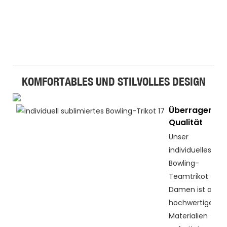
KOMFORTABLES UND STILVOLLES DESIGN
Überragende
Qualität
Unser
individuelles
Bowling-
Teamtrikot für
Damen ist aus
hochwertigen
Materialien