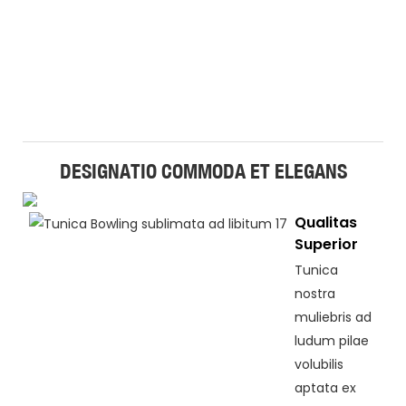
DESIGNATIO COMMODA ET ELEGANS
Qualitas
Superior
Tunica
nostra
muliebris ad
ludum pilae
volubilis
aptata ex