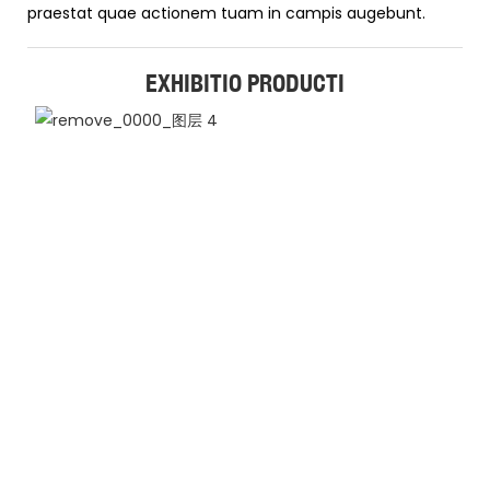
praestat quae actionem tuam in campis augebunt.
EXHIBITIO PRODUCTI