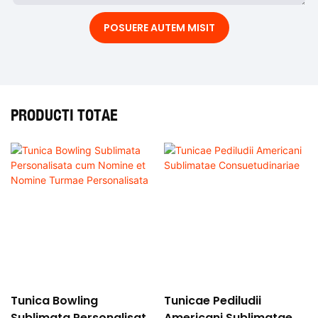
POSUERE AUTEM MISIT
PRODUCTI TOTAE
Tunica Bowling
Tunicae Pediludii
Sublimata Personalisata
Americani Sublimatae