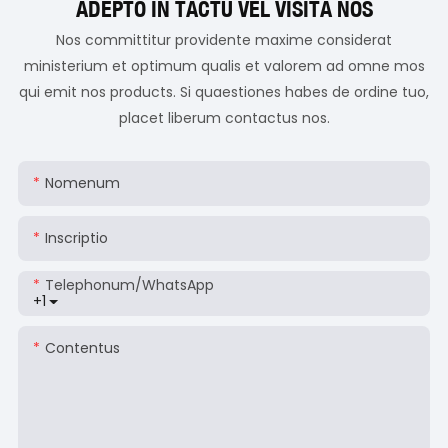
ADEPTO IN TACTU VEL VISITA NOS
Nos committitur providente maxime considerat
ministerium et optimum qualis et valorem ad omne mos
qui emit nos products. Si quaestiones habes de ordine tuo,
placet liberum contactus nos.
Nomenum
Inscriptio
Telephonum/WhatsApp
+1
Contentus