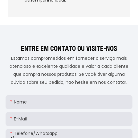
ENTRE EM CONTATO OU VISITE-NOS
Estamos comprometidos em fornecer o serviço mais
atencioso e excelente qualidade e valor a cada cliente
que compra nossos produtos. Se você tiver alguma
dúvida sobre seu pedido, não hesite em nos contatar.
Nome
E-Mail
Telefone/whatsapp