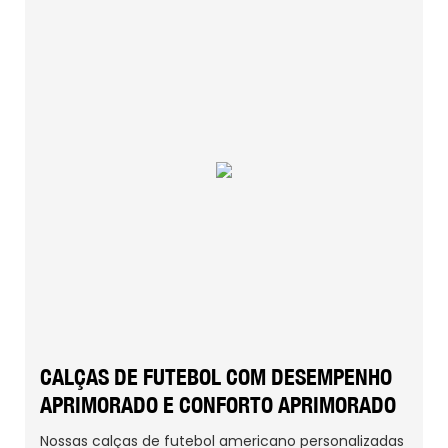
CALÇAS DE FUTEBOL COM DESEMPENHO
APRIMORADO E CONFORTO APRIMORADO
Nossas calças de futebol americano personalizadas