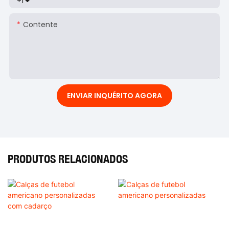
+1
Contente
ENVIAR INQUÉRITO AGORA
PRODUTOS RELACIONADOS