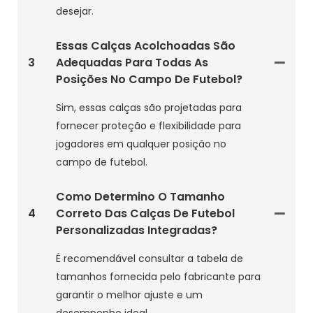
desejar.
Essas Calças Acolchoadas São
3
Adequadas Para Todas As
Posições No Campo De Futebol?
Sim, essas calças são projetadas para
fornecer proteção e flexibilidade para
jogadores em qualquer posição no
campo de futebol.
Como Determino O Tamanho
4
Correto Das Calças De Futebol
Personalizadas Integradas?
É recomendável consultar a tabela de
tamanhos fornecida pelo fabricante para
garantir o melhor ajuste e um
desempenho ideal.