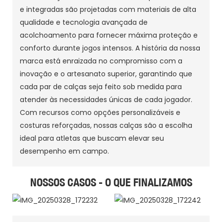
e integradas são projetadas com materiais de alta
qualidade e tecnologia avançada de
acolchoamento para fornecer máxima proteção e
conforto durante jogos intensos. A história da nossa
marca está enraizada no compromisso com a
inovação e o artesanato superior, garantindo que
cada par de calças seja feito sob medida para
atender às necessidades únicas de cada jogador.
Com recursos como opções personalizáveis e
costuras reforçadas, nossas calças são a escolha
ideal para atletas que buscam elevar seu
desempenho em campo.
NOSSOS CASOS - O QUE FINALIZAMOS