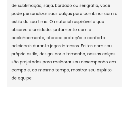
de sublimação, sarja, bordado ou serigrafia, você
pode personalizar suas calças para combinar com o
estilo do seu time. O material respirável e que
absorve a umidade, juntamente com o
acolchoamento, oferece proteção e conforto
adicionais durante jogos intensos. Feitas com seu
próprio estilo, design, cor e tamanho, nossas calças
são projetadas para melhorar seu desempenho em
campo e, ao mesmo tempo, mostrar seu espírito
de equipe.