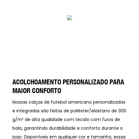
ACOLCHOAMENTO PERSONALIZADO PARA
MAIOR CONFORTO
Nossas calças de futebol americano personalizadas
e integradas são feitas de poliéster/elastano de 300
g/m² de alta qualidade com tecido com furos de
bala, garantindo durabilidade e conforto durante o
jogo. Disponíveis em qualquer cor e tamanho, essas