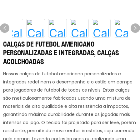
CALÇAS DE FUTEBOL AMERICANO
PERSONALIZADAS E INTEGRADAS, CALÇAS
ACOLCHOADAS
Nossas calças de futebol americano personalizadas e
integradas redefinem o desempenho e o estilo em campo
para jogadores de futebol de todos os níveis. Estas calças
são meticulosamente fabricadas usando uma mistura de
materiais de alta qualidade e alta resistência a impactos,
garantindo máxima durabilidade durante as jogadas mais
intensas do jogo. O tecido foi projetado para ser leve, porém
resistente, permitindo movimentos irrestritos, seja correndo
pelo campo, fazendo cortes bruscos ou realizando uma