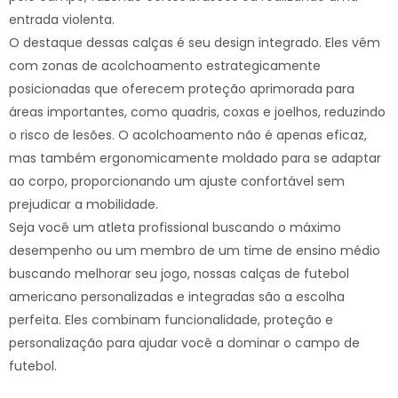
entrada violenta.
O destaque dessas calças é seu design integrado. Eles vêm
com zonas de acolchoamento estrategicamente
posicionadas que oferecem proteção aprimorada para
áreas importantes, como quadris, coxas e joelhos, reduzindo
o risco de lesões. O acolchoamento não é apenas eficaz,
mas também ergonomicamente moldado para se adaptar
ao corpo, proporcionando um ajuste confortável sem
prejudicar a mobilidade.
Seja você um atleta profissional buscando o máximo
desempenho ou um membro de um time de ensino médio
buscando melhorar seu jogo, nossas calças de futebol
americano personalizadas e integradas são a escolha
perfeita. Eles combinam funcionalidade, proteção e
personalização para ajudar você a dominar o campo de
futebol.