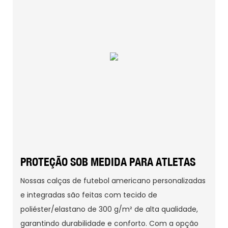
PROTEÇÃO SOB MEDIDA PARA ATLETAS
Nossas calças de futebol americano personalizadas
e integradas são feitas com tecido de
poliéster/elastano de 300 g/m² de alta qualidade,
garantindo durabilidade e conforto. Com a opção