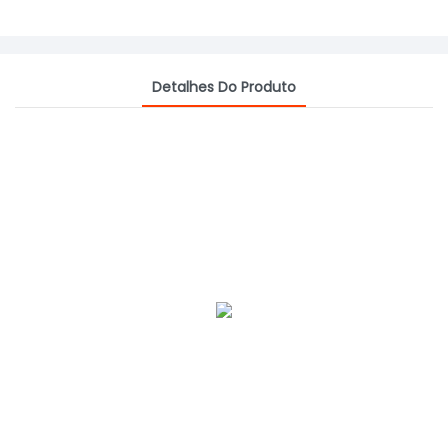
Detalhes Do Produto