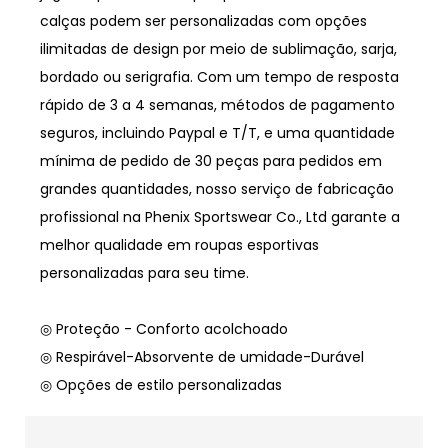
calças podem ser personalizadas com opções
ilimitadas de design por meio de sublimação, sarja,
bordado ou serigrafia. Com um tempo de resposta
rápido de 3 a 4 semanas, métodos de pagamento
seguros, incluindo Paypal e T/T, e uma quantidade
mínima de pedido de 30 peças para pedidos em
grandes quantidades, nosso serviço de fabricação
profissional na Phenix Sportswear Co., Ltd garante a
melhor qualidade em roupas esportivas
personalizadas para seu time.
◎ Proteção - Conforto acolchoado
◎ Respirável-Absorvente de umidade-Durável
◎ Opções de estilo personalizadas