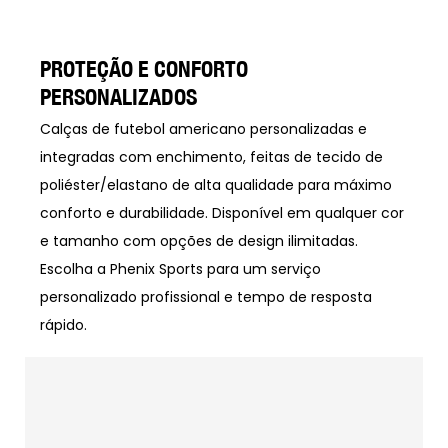
PROTEÇÃO E CONFORTO
PERSONALIZADOS
Calças de futebol americano personalizadas e
integradas com enchimento, feitas de tecido de
poliéster/elastano de alta qualidade para máximo
conforto e durabilidade. Disponível em qualquer cor
e tamanho com opções de design ilimitadas.
Escolha a Phenix Sports para um serviço
personalizado profissional e tempo de resposta
rápido.