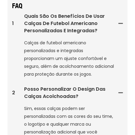
FAQ
Quais São Os Benefícios De Usar
1
Calças De Futebol Americano
Personalizadas E Integradas?
Calças de futebol americano
personalizadas e integradas
proporcionam um ajuste confortável e
seguro, além de acolchoamento adicional
para proteção durante os jogos.
Posso Personalizar O Design Das
2
Calças Acolchoadas?
Sim, essas calças podem ser
personalizadas com as cores do seu time,
o logotipo e qualquer marca ou
personalização adicional que você