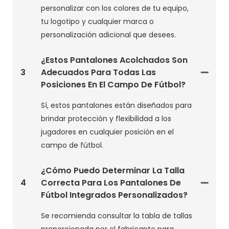
personalizar con los colores de tu equipo,
tu logotipo y cualquier marca o
personalización adicional que desees.
¿Estos Pantalones Acolchados Son
3
Adecuados Para Todas Las
Posiciones En El Campo De Fútbol?
Sí, estos pantalones están diseñados para
brindar protección y flexibilidad a los
jugadores en cualquier posición en el
campo de fútbol.
¿Cómo Puedo Determinar La Talla
4
Correcta Para Los Pantalones De
Fútbol Integrados Personalizados?
Se recomienda consultar la tabla de tallas
proporcionada por el fabricante para