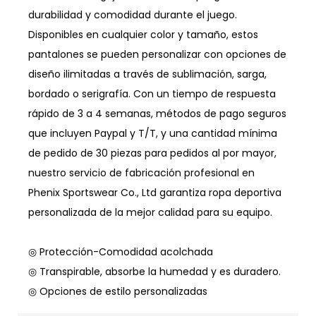
durabilidad y comodidad durante el juego.
Disponibles en cualquier color y tamaño, estos
pantalones se pueden personalizar con opciones de
diseño ilimitadas a través de sublimación, sarga,
bordado o serigrafía. Con un tiempo de respuesta
rápido de 3 a 4 semanas, métodos de pago seguros
que incluyen Paypal y T/T, y una cantidad mínima
de pedido de 30 piezas para pedidos al por mayor,
nuestro servicio de fabricación profesional en
Phenix Sportswear Co., Ltd garantiza ropa deportiva
personalizada de la mejor calidad para su equipo.
◎ Protección-Comodidad acolchada
◎ Transpirable, absorbe la humedad y es duradero.
◎ Opciones de estilo personalizadas