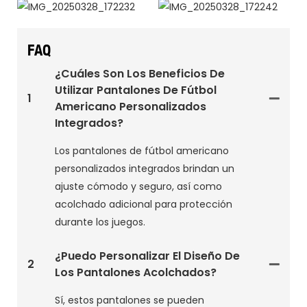
FAQ
¿Cuáles Son Los Beneficios De
Utilizar Pantalones De Fútbol
1
Americano Personalizados
Integrados?
Los pantalones de fútbol americano
personalizados integrados brindan un
ajuste cómodo y seguro, así como
acolchado adicional para protección
durante los juegos.
¿Puedo Personalizar El Diseño De
2
Los Pantalones Acolchados?
Sí, estos pantalones se pueden