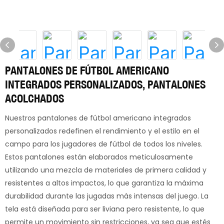
PANTALONES DE FÚTBOL AMERICANO
INTEGRADOS PERSONALIZADOS, PANTALONES
ACOLCHADOS
Nuestros pantalones de fútbol americano integrados
personalizados redefinen el rendimiento y el estilo en el
campo para los jugadores de fútbol de todos los niveles.
Estos pantalones están elaborados meticulosamente
utilizando una mezcla de materiales de primera calidad y
resistentes a altos impactos, lo que garantiza la máxima
durabilidad durante las jugadas más intensas del juego. La
tela está diseñada para ser liviana pero resistente, lo que
permite un movimiento sin restricciones, ya sea que estés