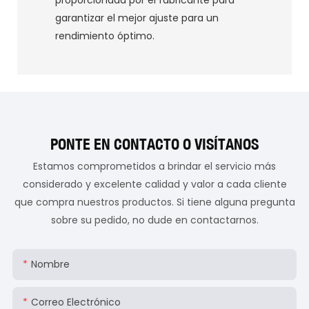
garantizar el mejor ajuste para un
rendimiento óptimo.
PONTE EN CONTACTO O VISÍTANOS
Estamos comprometidos a brindar el servicio más
considerado y excelente calidad y valor a cada cliente
que compra nuestros productos. Si tiene alguna pregunta
sobre su pedido, no dude en contactarnos.
Nombre
Correo Electrónico