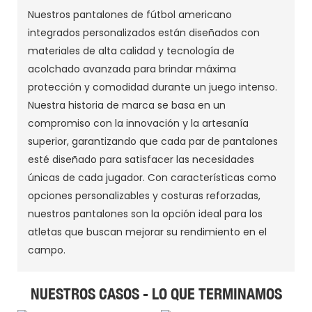
Nuestros pantalones de fútbol americano
integrados personalizados están diseñados con
materiales de alta calidad y tecnología de
acolchado avanzada para brindar máxima
protección y comodidad durante un juego intenso.
Nuestra historia de marca se basa en un
compromiso con la innovación y la artesanía
superior, garantizando que cada par de pantalones
esté diseñado para satisfacer las necesidades
únicas de cada jugador. Con características como
opciones personalizables y costuras reforzadas,
nuestros pantalones son la opción ideal para los
atletas que buscan mejorar su rendimiento en el
campo.
NUESTROS CASOS - LO QUE TERMINAMOS