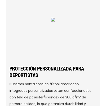
PROTECCIÓN PERSONALIZADA PARA
DEPORTISTAS
Nuestros pantalones de fútbol americano
integrados personalizados están confeccionados
con tela de poliéster/spandex de 300 g/m² de
primera calidad, lo que garantiza durabilidad y