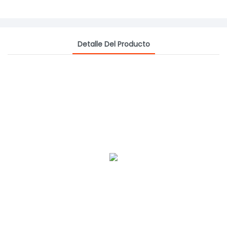
Detalle Del Producto