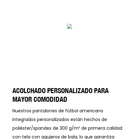
ACOLCHADO PERSONALIZADO PARA
MAYOR COMODIDAD
Nuestros pantalones de fútbol americano
integrados personalizados están hechos de
poliéster/spandex de 300 g/m² de primera calidad
con tela con agujeros de bala, lo que garantiza