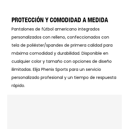
PROTECCIÓN Y COMODIDAD A MEDIDA
Pantalones de fútbol americano integrados
personalizados con relleno, confeccionados con
tela de poliéster/spandex de primera calidad para
máxima comodidad y durabilidad. Disponible en
cualquier color y tamaño con opciones de diseño
ilimitadas. Elija Phenix Sports para un servicio
personalizado profesional y un tiempo de respuesta
rápido.