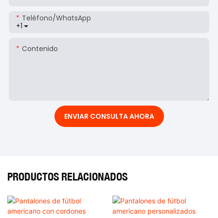
Teléfono/WhatsApp
+1
Contenido
ENVIAR CONSULTA AHORA
PRODUCTOS RELACIONADOS