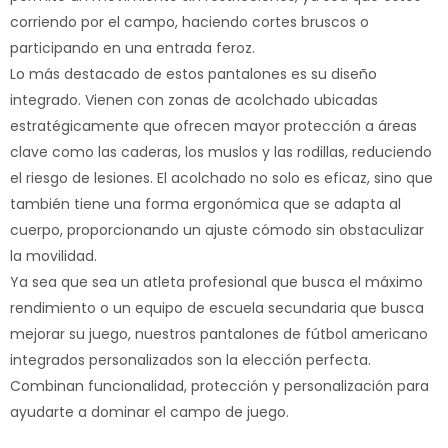
corriendo por el campo, haciendo cortes bruscos o
participando en una entrada feroz.
Lo más destacado de estos pantalones es su diseño
integrado. Vienen con zonas de acolchado ubicadas
estratégicamente que ofrecen mayor protección a áreas
clave como las caderas, los muslos y las rodillas, reduciendo
el riesgo de lesiones. El acolchado no solo es eficaz, sino que
también tiene una forma ergonómica que se adapta al
cuerpo, proporcionando un ajuste cómodo sin obstaculizar
la movilidad.
Ya sea que sea un atleta profesional que busca el máximo
rendimiento o un equipo de escuela secundaria que busca
mejorar su juego, nuestros pantalones de fútbol americano
integrados personalizados son la elección perfecta.
Combinan funcionalidad, protección y personalización para
ayudarte a dominar el campo de juego.