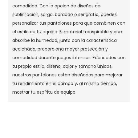
comodidad. Con la opción de diseños de
sublimación, sarga, bordado o serigrafía, puedes
personalizar tus pantalones para que combinen con
el estilo de tu equipo. El material transpirable y que
absorbe la humedad, junto con la característica
acolchada, proporciona mayor protección y
comodidad durante juegos intensos. Fabricados con
tu propio estilo, diseño, color y tamaño únicos,
nuestros pantalones están diseñados para mejorar
tu rendimiento en el campo y, al mismo tiempo,
mostrar tu espíritu de equipo.