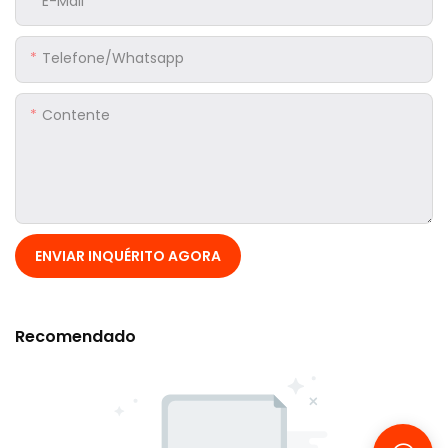
E-Mail
Telefone/whatsapp
Contente
ENVIAR INQUÉRITO AGORA
Recomendado