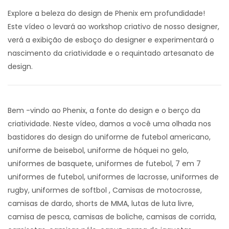
Explore a beleza do design de Phenix em profundidade!
Este vídeo o levará ao workshop criativo de nosso designer,
verá a exibição de esboço do designer e experimentará o
nascimento da criatividade e o requintado artesanato de
design.
Bem -vindo ao Phenix, a fonte do design e o berço da
criatividade. Neste vídeo, damos a você uma olhada nos
bastidores do design do uniforme de futebol americano,
uniforme de beisebol, uniforme de hóquei no gelo,
uniformes de basquete, uniformes de futebol, 7 em 7
uniformes de futebol, uniformes de lacrosse, uniformes de
rugby, uniformes de softbol , Camisas de motocrosse,
camisas de dardo, shorts de MMA, lutas de luta livre,
camisa de pesca, camisas de boliche, camisas de corrida,