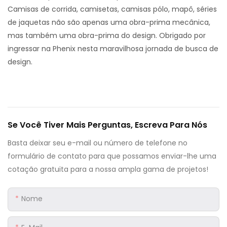
Camisas de corrida, camisetas, camisas pólo, mapô, séries
de jaquetas não são apenas uma obra-prima mecânica,
mas também uma obra-prima do design. Obrigado por
ingressar na Phenix nesta maravilhosa jornada de busca de
design.
Se Você Tiver Mais Perguntas, Escreva Para Nós
Basta deixar seu e-mail ou número de telefone no
formulário de contato para que possamos enviar-lhe uma
cotação gratuita para a nossa ampla gama de projetos!
Nome