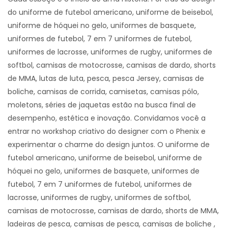
do uniforme de futebol americano, uniforme de beisebol,
uniforme de hóquei no gelo, uniformes de basquete,
uniformes de futebol, 7 em 7 uniformes de futebol,
uniformes de lacrosse, uniformes de rugby, uniformes de
softbol, ​​camisas de motocrosse, camisas de dardo, shorts
de MMA, lutas de luta, pesca, pesca Jersey, camisas de
boliche, camisas de corrida, camisetas, camisas pólo,
moletons, séries de jaquetas estão na busca final de
desempenho, estética e inovação. Convidamos você a
entrar no workshop criativo do designer com o Phenix e
experimentar o charme do design juntos. O uniforme de
futebol americano, uniforme de beisebol, uniforme de
hóquei no gelo, uniformes de basquete, uniformes de
futebol, 7 em 7 uniformes de futebol, uniformes de
lacrosse, uniformes de rugby, uniformes de softbol, ​​
camisas de motocrosse, camisas de dardo, shorts de MMA,
ladeiras de pesca, camisas de pesca, camisas de boliche ,