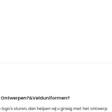
ack Ontwerpen?&velduniformen?
logo's sturen, dan helpen wij u graag met het ontwerp.