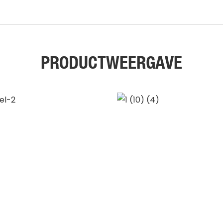
PRODUCTWEERGAVE