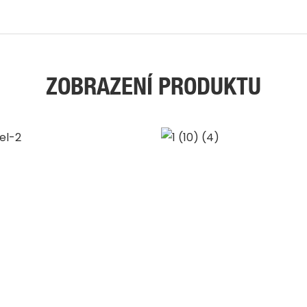
ZOBRAZENÍ PRODUKTU