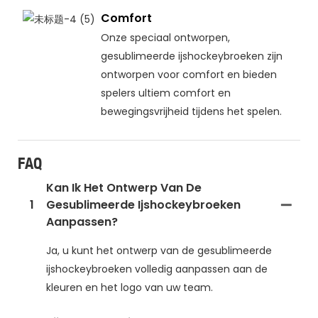
Comfort
Onze speciaal ontworpen,
gesublimeerde ijshockeybroeken zijn
ontworpen voor comfort en bieden
spelers ultiem comfort en
bewegingsvrijheid tijdens het spelen.
FAQ
Kan Ik Het Ontwerp Van De
1
Gesublimeerde Ijshockeybroeken
Aanpassen?
Ja, u kunt het ontwerp van de gesublimeerde
ijshockeybroeken volledig aanpassen aan de
kleuren en het logo van uw team.