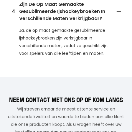
Zijn De Op Maat Gemaakte
4
Gesublimeerde Ijshockeybroeken In
Verschillende Maten Verkrijgbaar?
Ja, de op maat gemaakte gesublimeerde
ijshockeybroeken zijn verkrijgbaar in
verschillende maten, zodat ze geschikt zijn
voor spelers van alle leeftijden en maten.
NEEM CONTACT MET ONS OP OF KOM LANGS
Wij streven ernaar de meest attente service en
uitstekende kwaliteit en waarde te bieden aan elke klant
die onze producten koopt. Als u vragen heeft over uw