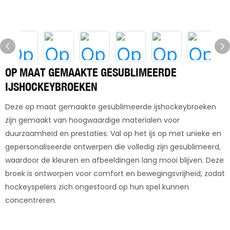
OP MAAT GEMAAKTE GESUBLIMEERDE
IJSHOCKEYBROEKEN
Deze op maat gemaakte gesublimeerde ijshockeybroeken
zijn gemaakt van hoogwaardige materialen voor
duurzaamheid en prestaties. Val op het ijs op met unieke en
gepersonaliseerde ontwerpen die volledig zijn gesublimeerd,
waardoor de kleuren en afbeeldingen lang mooi blijven. Deze
broek is ontworpen voor comfort en bewegingsvrijheid, zodat
hockeyspelers zich ongestoord op hun spel kunnen
concentreren.