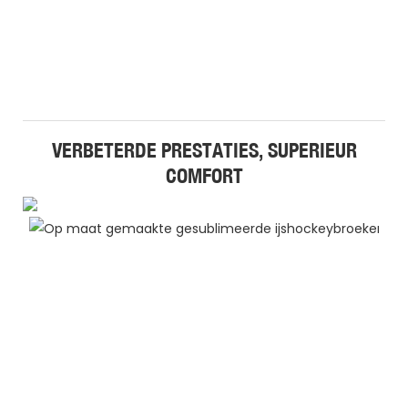
VERBETERDE PRESTATIES, SUPERIEUR
COMFORT