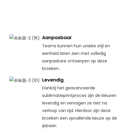
Aanpasbaar
Teams kunnen hun unieke stijl en
eenheid laten zien met volledig
aanpasbare ontwerpen op deze
broeken.
Levendig
Dankzij het geavanceerde
sublimatieprintproces zijn de kleuren
levendig en vervagen ze niet na
verloop van tijd. Hierdoor zijn deze
broeken een opvallende keuze op de
ijsbaan.