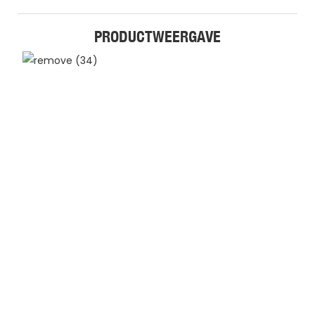
PRODUCTWEERGAVE