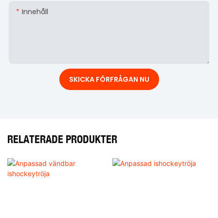
Innehåll
SKICKA FÖRFRÅGAN NU
RELATERADE PRODUKTER