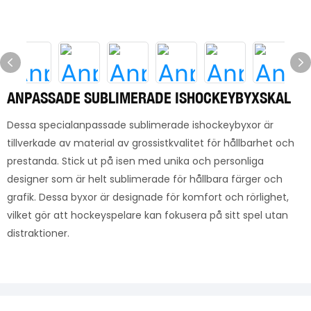
ANPASSADE SUBLIMERADE ISHOCKEYBYXSKAL
Dessa specialanpassade sublimerade ishockeybyxor är
tillverkade av material av grossistkvalitet för hållbarhet och
prestanda. Stick ut på isen med unika och personliga
designer som är helt sublimerade för hållbara färger och
grafik. Dessa byxor är designade för komfort och rörlighet,
vilket gör att hockeyspelare kan fokusera på sitt spel utan
distraktioner.