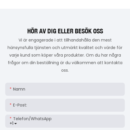
HÖR AV DIG ELLER BESÖK OSS
Vi är engagerade i att tillhandahålla den mest
hänsynsfulla tjänsten och utmärkt kvalitet och värde för
varje kund som köper våra produkter. Om du har några
frågor om din beställning är du välkommen att kontakta
oss.
Namn
E-Post:
Telefon/whatsApp
+1