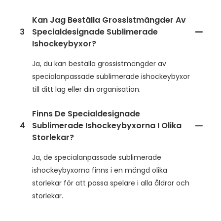
Kan Jag Beställa Grossistmängder Av
3
Specialdesignade Sublimerade
Ishockeybyxor?
Ja, du kan beställa grossistmängder av
specialanpassade sublimerade ishockeybyxor
till ditt lag eller din organisation.
Finns De Specialdesignade
4
Sublimerade Ishockeybyxorna I Olika
Storlekar?
Ja, de specialanpassade sublimerade
ishockeybyxorna finns i en mängd olika
storlekar för att passa spelare i alla åldrar och
storlekar.