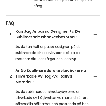
gång.
FAQ
Kan Jag Anpassa Designen På De
1
Sublimerade Ishockeybyxorna?
Ja, du kan helt anpassa designen på de
sublimerade ishockeybyxorna så att de
matchar ditt lags färger och logotyp.
Är De Sublimerade Ishockeybyxorna
2
Tillverkade Av Högkvalitativa
Material?
Ja, de sublimerade ishockeybyxorna är
tillverkade av högkvalitativa material för att
säkerställa hållbarhet och prestanda på isen.