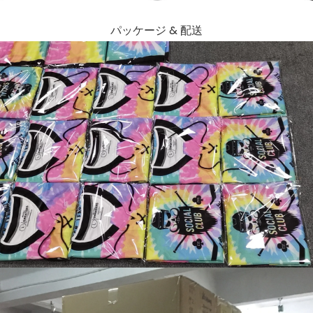
パッケージ & 配送