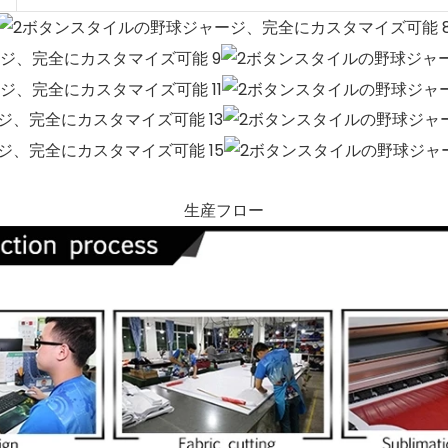
生産フロー