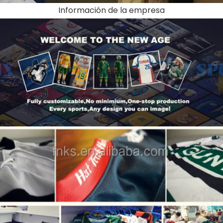
Información de la empresa