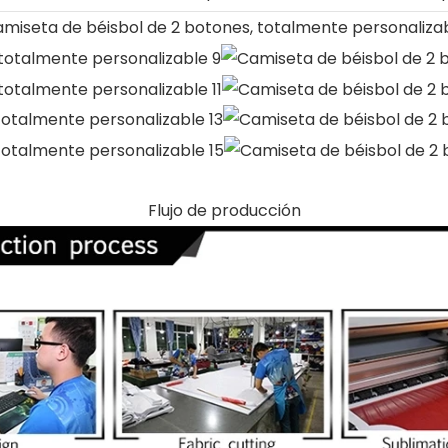
Flujo de producción