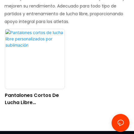
mejoren su rendimiento. Adecuado para todo tipo de
partidos y entrenamiento de lucha libre, proporcionando
apoyo integral para los atletas.
Pantalones Cortos De
Lucha Libre
Personalizados Por
Sublimación