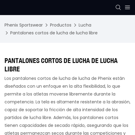
Phenix Sportswear
Productos
Lucha
Pantalones cortos de lucha de lucha libre
PANTALONES CORTOS DE LUCHA DE LUCHA
LIBRE
Los pantalones cortos de lucha de lucha de Phenix están
diseñados con un enfoque en la alta flexibilidad, lo que
permite a los atletas moverse libremente durante la
competencia. La tela es altamente resistente a la abrasión,
capaz de soportar la fricción de alta intensidad de los
partidos de lucha libre. Además, los pantalones cortos
tienen capacidades de secado rápido, asegurando que los
atletas permanezcan secos durante las competiciones y