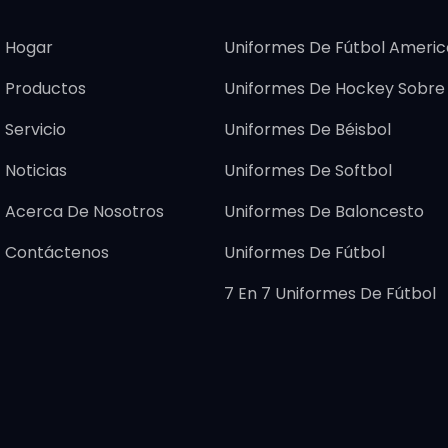
Hogar
Uniformes De Fútbol Ameri
Productos
Uniformes De Hockey Sobre 
Servicio
Uniformes De Béisbol
Noticias
Uniformes De Softbol
Acerca De Nosotros
Uniformes De Baloncesto
Contáctenos
Uniformes De Fútbol
7 En 7 Uniformes De Fútbol