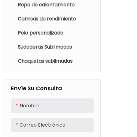
Ropa de calentamiento
Camisas de rendimiento
Polo personalizado
Sudaderas Sublimadas
Chaquetas sublimadas
Envíe Su Consulta
Nombre
Correo Electrónico