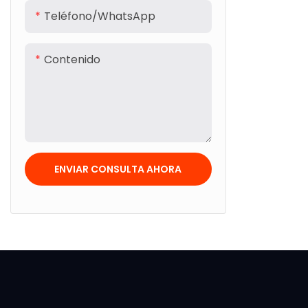
Teléfono/WhatsApp
Contenido
ENVIAR CONSULTA AHORA