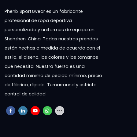
Phenix Sportswear es un fabricante
profesional de ropa deportiva
personalizada y uniformes de equipo en
Shenzhen, China. Todas nuestras prendas
están hechas a medida de acuerdo con el
estilo, el diseño, los colores y los tamaños
que necesita. Nuestra fuerza es una
cantidad mínima de pedido mínimo, precio
de fábrica, rápido Turnarround y estricto
control de calidad.