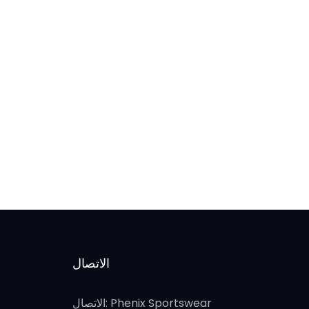
الاتصال
الاتصال: Phenix Sportswear