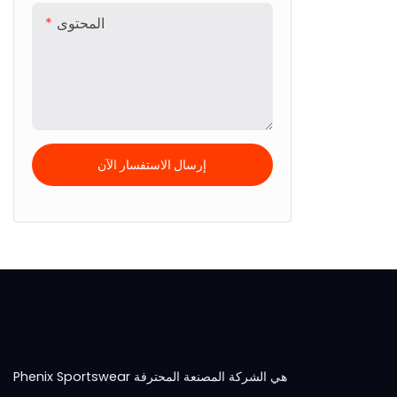
المحتوى
إرسال الاستفسار الآن
Phenix Sportswear هي الشركة المصنعة المحترفة