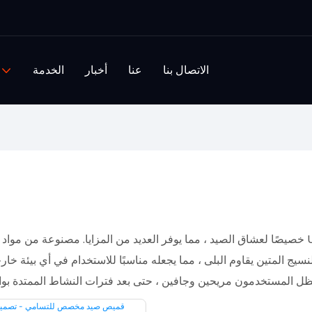
الاتصال بنا
عنا
أخبار
الخدمة
يج المتين يقاوم البلى ، مما يجعله مناسبًا للاستخدام في أي بيئة خا