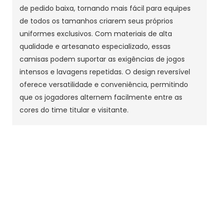
de pedido baixa, tornando mais fácil para equipes
de todos os tamanhos criarem seus próprios
uniformes exclusivos. Com materiais de alta
qualidade e artesanato especializado, essas
camisas podem suportar as exigências de jogos
intensos e lavagens repetidas. O design reversível
oferece versatilidade e conveniência, permitindo
que os jogadores alternem facilmente entre as
cores do time titular e visitante.