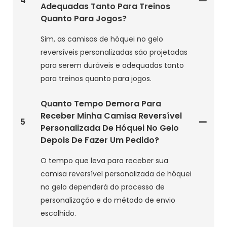
4
Adequadas Tanto Para Treinos
Quanto Para Jogos?
Sim, as camisas de hóquei no gelo
reversíveis personalizadas são projetadas
para serem duráveis e adequadas tanto
para treinos quanto para jogos.
Quanto Tempo Demora Para
Receber Minha Camisa Reversível
5
Personalizada De Hóquei No Gelo
Depois De Fazer Um Pedido?
O tempo que leva para receber sua
camisa reversível personalizada de hóquei
no gelo dependerá do processo de
personalização e do método de envio
escolhido.