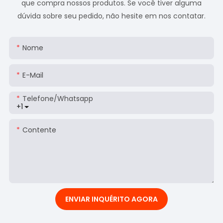
que compra nossos produtos. Se você tiver alguma
dúvida sobre seu pedido, não hesite em nos contatar.
Nome
E-Mail
Telefone/whatsapp
+1
Contente
ENVIAR INQUÉRITO AGORA