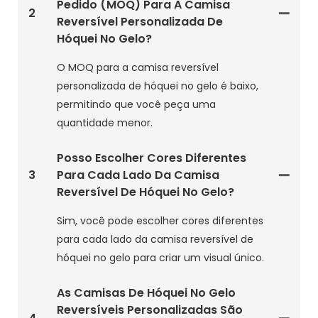
Pedido (MOQ) Para A Camisa
2
Reversível Personalizada De
Hóquei No Gelo?
O MOQ para a camisa reversível
personalizada de hóquei no gelo é baixo,
permitindo que você peça uma
quantidade menor.
Posso Escolher Cores Diferentes
3
Para Cada Lado Da Camisa
Reversível De Hóquei No Gelo?
Sim, você pode escolher cores diferentes
para cada lado da camisa reversível de
hóquei no gelo para criar um visual único.
As Camisas De Hóquei No Gelo
Reversíveis Personalizadas São