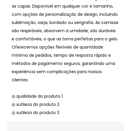
as capas. Disponível em qualquer cor e tamanho,
com opções de personalização de design, incluindo
sublimação, sarja, bordado ou serigrafia. As camisas
são respiráveis, absorvem a umidade, são duráveis
e confortáveis, o que as torna perfeitas para o gelo.
Oferecemos opções flexíveis de quantidade
mínima de pedidos, tempo de resposta rápido e
métodos de pagamento seguros, garantindo uma
experiência sem complicações para nossos
clientes.
◎ qualidade do produto 1
◎ sutileza do produto 2
◎ sutileza do produto 3