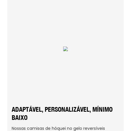
ADAPTÁVEL, PERSONALIZÁVEL, MÍNIMO
BAIXO
Nossas camisas de hóquei no gelo reversíveis