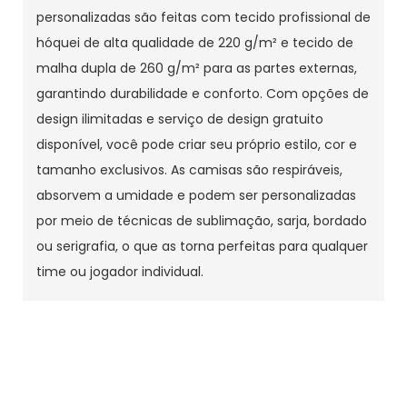
personalizadas são feitas com tecido profissional de
hóquei de alta qualidade de 220 g/m² e tecido de
malha dupla de 260 g/m² para as partes externas,
garantindo durabilidade e conforto. Com opções de
design ilimitadas e serviço de design gratuito
disponível, você pode criar seu próprio estilo, cor e
tamanho exclusivos. As camisas são respiráveis,
absorvem a umidade e podem ser personalizadas
por meio de técnicas de sublimação, sarja, bordado
ou serigrafia, o que as torna perfeitas para qualquer
time ou jogador individual.