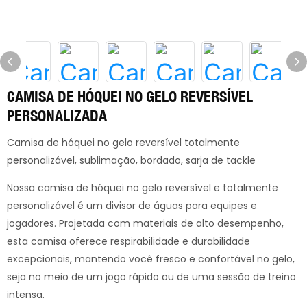
CAMISA DE HÓQUEI NO GELO REVERSÍVEL
PERSONALIZADA
Camisa de hóquei no gelo reversível totalmente
personalizável, sublimação, bordado, sarja de tackle
Nossa camisa de hóquei no gelo reversível e totalmente
personalizável é um divisor de águas para equipes e
jogadores. Projetada com materiais de alto desempenho,
esta camisa oferece respirabilidade e durabilidade
excepcionais, mantendo você fresco e confortável no gelo,
seja no meio de um jogo rápido ou de uma sessão de treino
intensa.