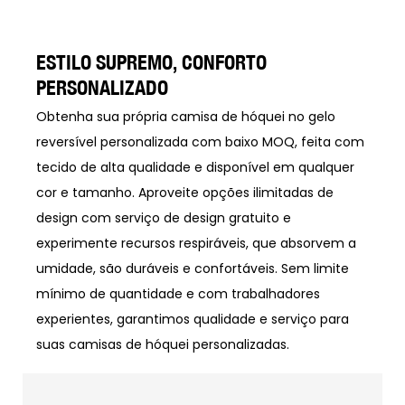
ESTILO SUPREMO, CONFORTO
PERSONALIZADO
Obtenha sua própria camisa de hóquei no gelo
reversível personalizada com baixo MOQ, feita com
tecido de alta qualidade e disponível em qualquer
cor e tamanho. Aproveite opções ilimitadas de
design com serviço de design gratuito e
experimente recursos respiráveis, que absorvem a
umidade, são duráveis e confortáveis. Sem limite
mínimo de quantidade e com trabalhadores
experientes, garantimos qualidade e serviço para
suas camisas de hóquei personalizadas.