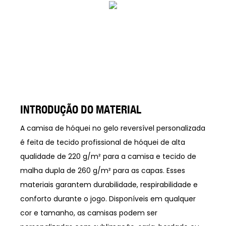
INTRODUÇÃO DO MATERIAL
A camisa de hóquei no gelo reversível personalizada
é feita de tecido profissional de hóquei de alta
qualidade de 220 g/m² para a camisa e tecido de
malha dupla de 260 g/m² para as capas. Esses
materiais garantem durabilidade, respirabilidade e
conforto durante o jogo. Disponíveis em qualquer
cor e tamanho, as camisas podem ser