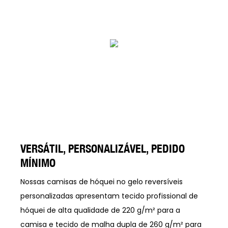
VERSÁTIL, PERSONALIZÁVEL, PEDIDO
MÍNIMO
Nossas camisas de hóquei no gelo reversíveis
personalizadas apresentam tecido profissional de
hóquei de alta qualidade de 220 g/m² para a
camisa e tecido de malha dupla de 260 g/m² para