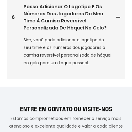
Posso Adicionar O Logotipo E Os
Números Dos Jogadores Do Meu
6
Time À Camisa Reversível
Personalizada De Hóquei No Gelo?
Sim, você pode adicionar o logotipo do
seu time e os números dos jogadores à
camisa reversível personalizada de hóquei
no gelo para um toque pessoal.
ENTRE EM CONTATO OU VISITE-NOS
Estamos comprometidos em fornecer o serviço mais
atencioso e excelente qualidade e valor a cada cliente