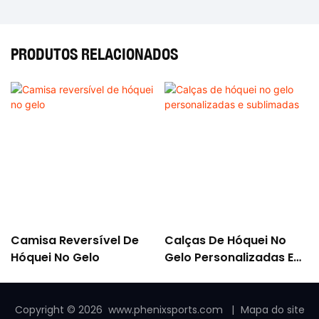
PRODUTOS RELACIONADOS
Camisa Reversível De
Calças De Hóquei No
Hóquei No Gelo
Gelo Personalizadas E
Sublimadas
Copyright © 2026
www.phenixsports.com
|
Mapa do site