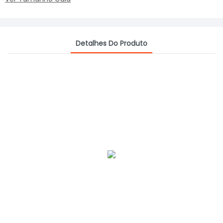
Detalhes Do Produto