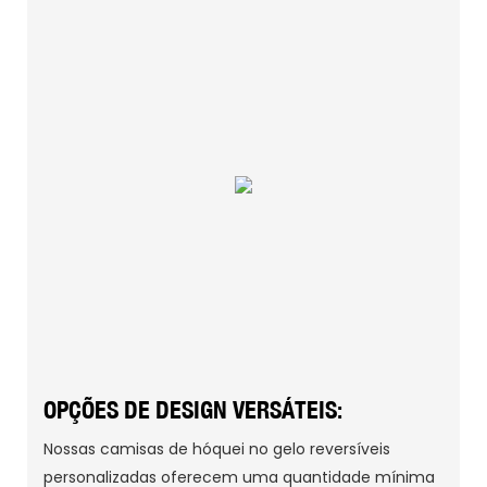
OPÇÕES DE DESIGN VERSÁTEIS:
Nossas camisas de hóquei no gelo reversíveis
personalizadas oferecem uma quantidade mínima