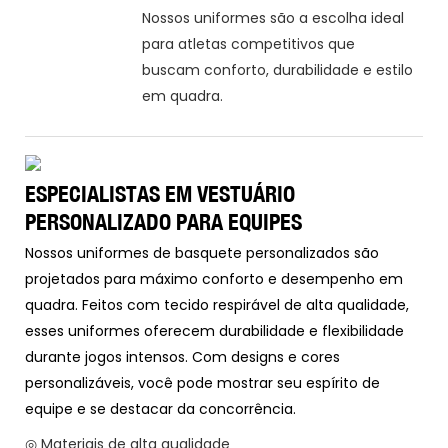
Nossos uniformes são a escolha ideal
para atletas competitivos que
buscam conforto, durabilidade e estilo
em quadra.
ESPECIALISTAS EM VESTUÁRIO
PERSONALIZADO PARA EQUIPES
Nossos uniformes de basquete personalizados são
projetados para máximo conforto e desempenho em
quadra. Feitos com tecido respirável de alta qualidade,
esses uniformes oferecem durabilidade e flexibilidade
durante jogos intensos. Com designs e cores
personalizáveis, você pode mostrar seu espírito de
equipe e se destacar da concorrência.
◎ Materiais de alta qualidade