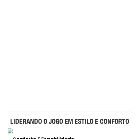
LIDERANDO O JOGO EM ESTILO E CONFORTO