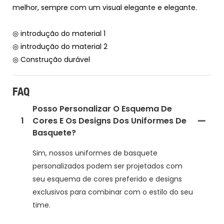
melhor, sempre com um visual elegante e elegante.
◎ introdução do material 1
◎ introdução do material 2
◎ Construção durável
FAQ
Posso Personalizar O Esquema De
1
Cores E Os Designs Dos Uniformes De
Basquete?
Sim, nossos uniformes de basquete
personalizados podem ser projetados com
seu esquema de cores preferido e designs
exclusivos para combinar com o estilo do seu
time.