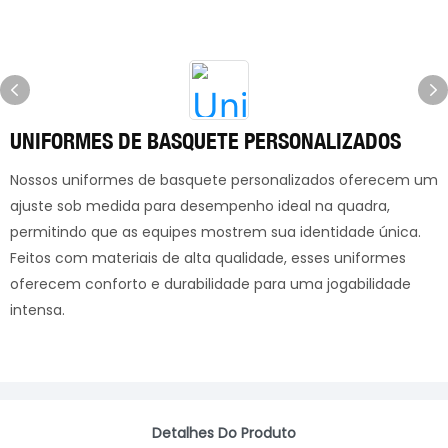
UNIFORMES DE BASQUETE PERSONALIZADOS
Nossos uniformes de basquete personalizados oferecem um
ajuste sob medida para desempenho ideal na quadra,
permitindo que as equipes mostrem sua identidade única.
Feitos com materiais de alta qualidade, esses uniformes
oferecem conforto e durabilidade para uma jogabilidade
intensa.
Detalhes Do Produto