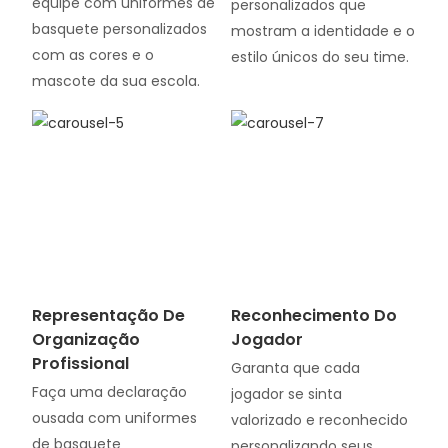
equipe com uniformes de
personalizados que
basquete personalizados
mostram a identidade e o
com as cores e o
estilo únicos do seu time.
mascote da sua escola.
Representação De
Reconhecimento Do
Organização
Jogador
Profissional
Garanta que cada
Faça uma declaração
jogador se sinta
ousada com uniformes
valorizado e reconhecido
de basquete
personalizando seus