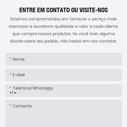
ENTRE EM CONTATO OU VISITE-NOS
Estamos comprometidos em fornecer o serviço mais
atencioso e excelente qualidade e valor a cada cliente
que compra nossos produtos. Se você tiver alguma
dúvida sobre seu pedido, não hesite em nos contatar.
Nome
E-Mail
Telefone/whatsapp
+1
Contente