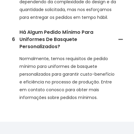
dependendo da complexidade do design e da
quantidade solicitada, mas nos esforçamos
para entregar os pedidos em tempo hábil.
Há Algum Pedido Mínimo Para
6
Uniformes De Basquete
Personalizados?
Normalmente, temos requisitos de pedido
mínimo para uniformes de basquete
personalizados para garantir custo-benefício
e eficiência no processo de produção. Entre
em contato conosco para obter mais
informações sobre pedidos mínimos.