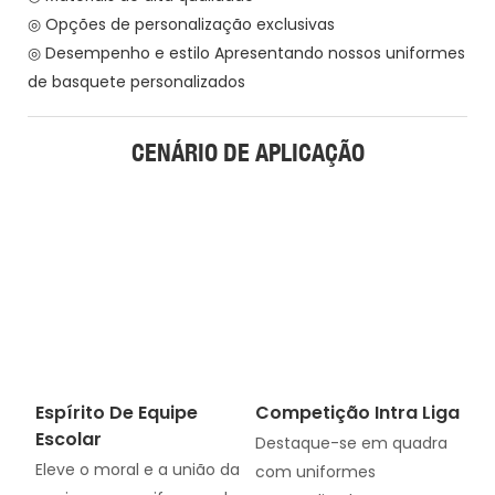
◎ Opções de personalização exclusivas
◎ Desempenho e estilo Apresentando nossos uniformes
de basquete personalizados
CENÁRIO DE APLICAÇÃO
Espírito De Equipe
Competição Intra Liga
Escolar
Destaque-se em quadra
Eleve o moral e a união da
com uniformes