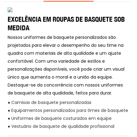
EXCELÊNCIA EM ROUPAS DE BASQUETE SOB
MEDIDA
Nossos uniformes de basquete personalizados são
projetados para elevar o desempenho do seu time na
quadra com materiais de alta qualidade e um ajuste
confortável. Com uma variedade de estilos e
personalizações disponíveis, você pode criar um visual
único que aumenta o moral e a união da equipe.
Destaque-se da concorrência com nossos uniformes
de basquete de alta qualidade, feitos para durar.
● Camisas de basquete personalizadas
● Equipamentos personalizados para times de basquete
● Uniformes de basquete costurados em equipe
● Vestuário de basquete de qualidade profissional