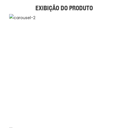
EXIBIÇÃO DO PRODUTO