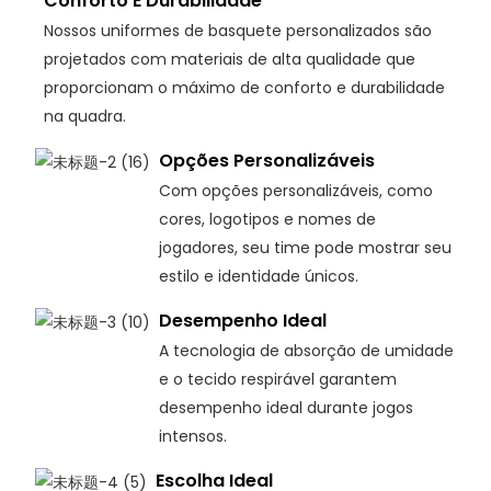
Conforto E Durabilidade
Nossos uniformes de basquete personalizados são
projetados com materiais de alta qualidade que
proporcionam o máximo de conforto e durabilidade
na quadra.
Opções Personalizáveis
Com opções personalizáveis, como
cores, logotipos e nomes de
jogadores, seu time pode mostrar seu
estilo e identidade únicos.
Desempenho Ideal
A tecnologia de absorção de umidade
e o tecido respirável garantem
desempenho ideal durante jogos
intensos.
Escolha Ideal