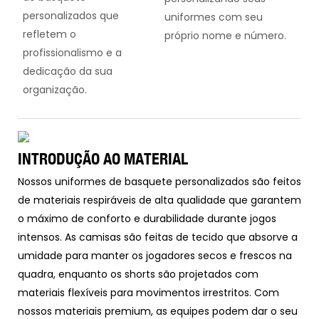
personalizados que
uniformes com seu
refletem o
próprio nome e número.
profissionalismo e a
dedicação da sua
organização.
INTRODUÇÃO AO MATERIAL
Nossos uniformes de basquete personalizados são feitos
de materiais respiráveis de alta qualidade que garantem
o máximo de conforto e durabilidade durante jogos
intensos. As camisas são feitas de tecido que absorve a
umidade para manter os jogadores secos e frescos na
quadra, enquanto os shorts são projetados com
materiais flexíveis para movimentos irrestritos. Com
nossos materiais premium, as equipes podem dar o seu