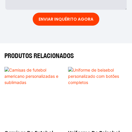
ENVIAR INQUÉRITO AGORA
PRODUTOS RELACIONADOS