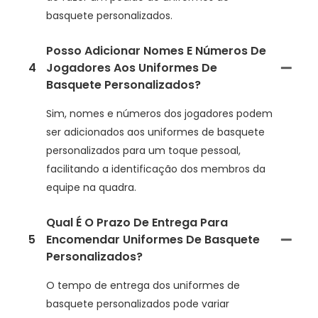
basquete personalizados.
Posso Adicionar Nomes E Números De
4
Jogadores Aos Uniformes De
Basquete Personalizados?
Sim, nomes e números dos jogadores podem
ser adicionados aos uniformes de basquete
personalizados para um toque pessoal,
facilitando a identificação dos membros da
equipe na quadra.
Qual É O Prazo De Entrega Para
5
Encomendar Uniformes De Basquete
Personalizados?
O tempo de entrega dos uniformes de
basquete personalizados pode variar