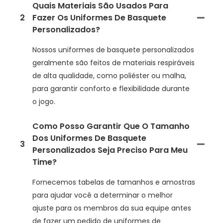
Quais Materiais São Usados Para
2
Fazer Os Uniformes De Basquete
Personalizados?
Nossos uniformes de basquete personalizados
geralmente são feitos de materiais respiráveis
de alta qualidade, como poliéster ou malha,
para garantir conforto e flexibilidade durante
o jogo.
Como Posso Garantir Que O Tamanho
Dos Uniformes De Basquete
3
Personalizados Seja Preciso Para Meu
Time?
Fornecemos tabelas de tamanhos e amostras
para ajudar você a determinar o melhor
ajuste para os membros da sua equipe antes
de fazer um pedido de uniformes de