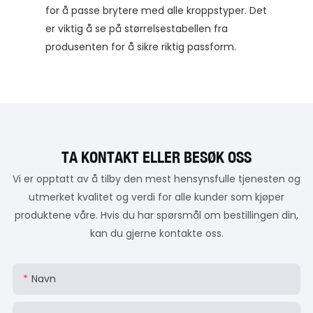
for å passe brytere med alle kroppstyper. Det
er viktig å se på størrelsestabellen fra
produsenten for å sikre riktig passform.
TA KONTAKT ELLER BESØK OSS
Vi er opptatt av å tilby den mest hensynsfulle tjenesten og
utmerket kvalitet og verdi for alle kunder som kjøper
produktene våre. Hvis du har spørsmål om bestillingen din,
kan du gjerne kontakte oss.
Navn