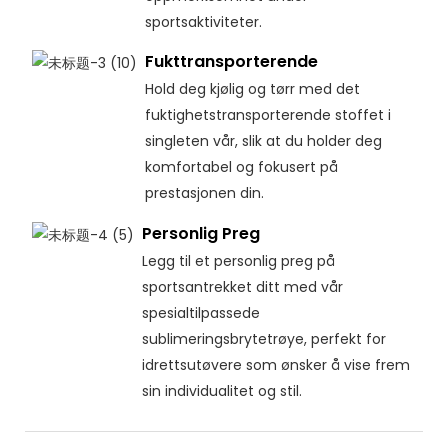
sportsaktiviteter.
Fukttransporterende
Hold deg kjølig og tørr med det
fuktighetstransporterende stoffet i
singleten vår, slik at du holder deg
komfortabel og fokusert på
prestasjonen din.
Personlig Preg
Legg til et personlig preg på
sportsantrekket ditt med vår
spesialtilpassede
sublimeringsbrytetrøye, perfekt for
idrettsutøvere som ønsker å vise frem
sin individualitet og stil.