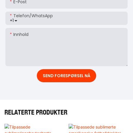
E-Post
Telefon/whatsApp
+1
Innhold
SEND FORESPØRSEL NÅ
RELATERTE PRODUKTER