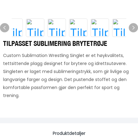
TILPASSET SUBLIMERING BRYTETRØJE
Custom Sublimation Wrestling Singlet er et høykvalitets,
tettsittende plagg designet for brytere og idrettsutøvere.
Singleten er laget med sublimeringstrykk, som gir livlige og
langvarige farger og design. Det pustende stoffet og den
komfortable passformen gjør den perfekt for sport og
trening.
Produktdetaljer