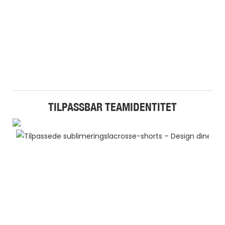
TILPASSBAR TEAMIDENTITET