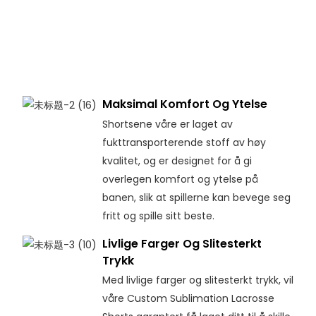
Maksimal Komfort Og Ytelse
Shortsene våre er laget av
fukttransporterende stoff av høy
kvalitet, og er designet for å gi
overlegen komfort og ytelse på
banen, slik at spillerne kan bevege seg
fritt og spille sitt beste.
Livlige Farger Og Slitesterkt
Trykk
Med livlige farger og slitesterkt trykk, vil
våre Custom Sublimation Lacrosse