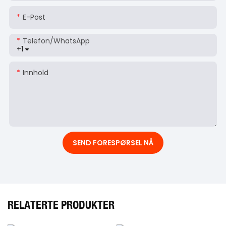
E-Post
Telefon/whatsApp
+1
Innhold
SEND FORESPØRSEL NÅ
RELATERTE PRODUKTER