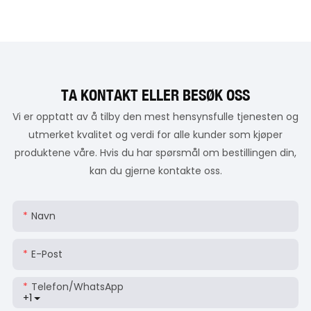
TA KONTAKT ELLER BESØK OSS
Vi er opptatt av å tilby den mest hensynsfulle tjenesten og
utmerket kvalitet og verdi for alle kunder som kjøper
produktene våre. Hvis du har spørsmål om bestillingen din,
kan du gjerne kontakte oss.
Navn
E-Post
Telefon/whatsApp
+1