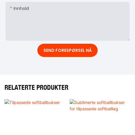
Innhold
SEND FORESPØRSEL NÅ
RELATERTE PRODUKTER