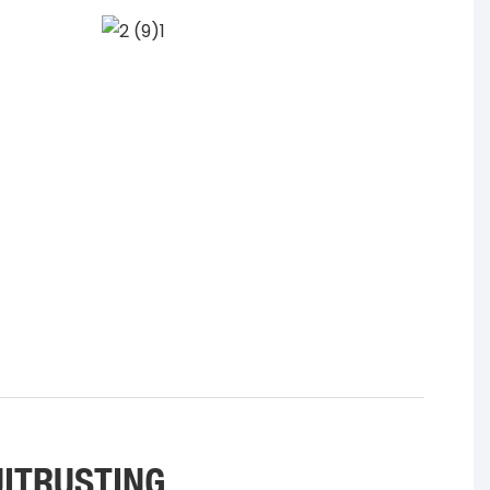
ITRUSTING