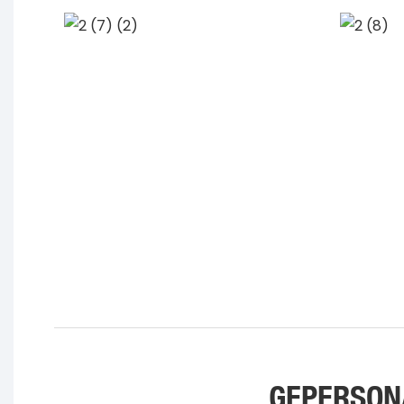
GEPERSON