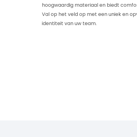
hoogwaardig materiaal en biedt comfort
Val op het veld op met een uniek en op
identiteit van uw team.