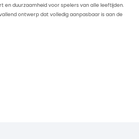
 en duurzaamheid voor spelers van alle leeftijden.
vallend ontwerp dat volledig aanpasbaar is aan de