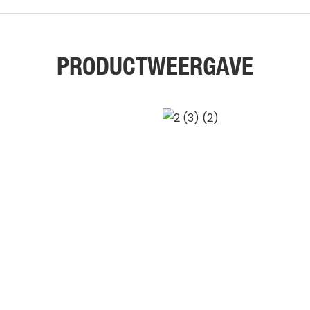
PRODUCTWEERGAVE